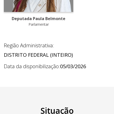
Deputada Paula Belmonte
Parlamentar
Região Administrativa:
DISTRITO FEDERAL (INTEIRO)
Data da disponibilização:
05/03/2026
Situação