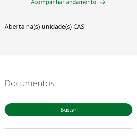
Acompanhar andamento
Aberta na(s) unidade(s) CAS
Documentos
Buscar