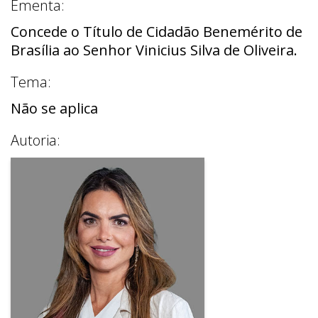
Ementa:
Concede o Título de Cidadão Benemérito de
Brasília ao Senhor Vinicius Silva de Oliveira.
Tema:
Não se aplica
Autoria: