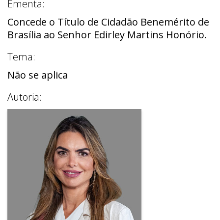
Ementa:
Concede o Título de Cidadão Benemérito de
Brasília ao Senhor Edirley Martins Honório.
Tema:
Não se aplica
Autoria: