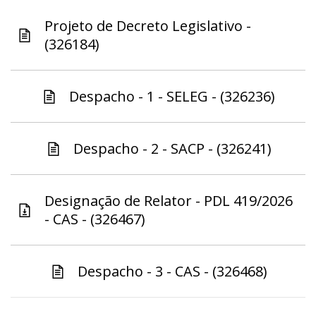
Projeto de Decreto Legislativo -
(326184)
Despacho - 1 - SELEG - (326236)
Despacho - 2 - SACP - (326241)
Designação de Relator - PDL 419/2026
- CAS - (326467)
Despacho - 3 - CAS - (326468)