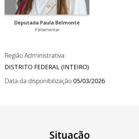
Deputada Paula Belmonte
Parlamentar
Região Administrativa:
DISTRITO FEDERAL (INTEIRO)
Data da disponibilização:
05/03/2026
Situação