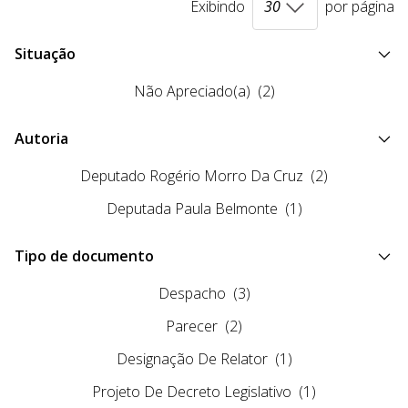
Exibindo
por página
Situação
Não Apreciado(a)
(2)
Autoria
Deputado Rogério Morro Da Cruz
(2)
Deputada Paula Belmonte
(1)
Tipo de documento
Despacho
(3)
Parecer
(2)
Designação De Relator
(1)
Projeto De Decreto Legislativo
(1)