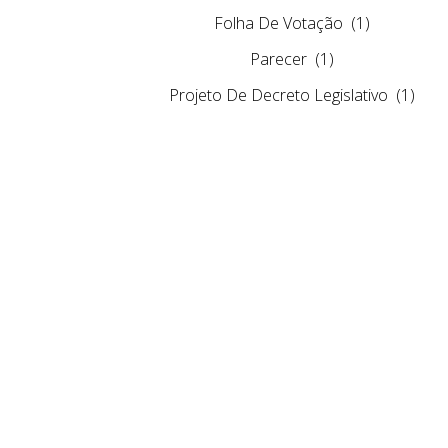
Folha De Votação
(1)
Parecer
(1)
Projeto De Decreto Legislativo
(1)