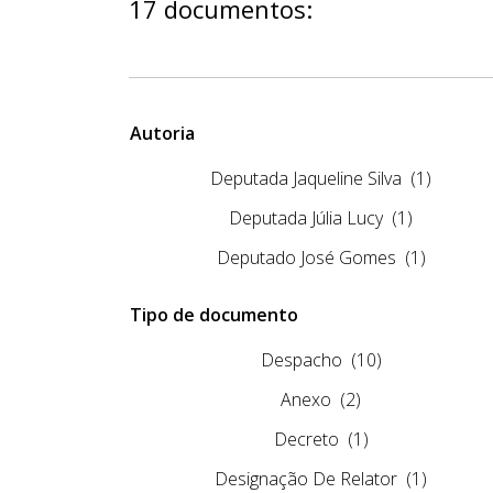
17 documentos:
Autoria
Deputada Jaqueline Silva
(1)
Deputada Júlia Lucy
(1)
Deputado José Gomes
(1)
Tipo de documento
Despacho
(10)
Anexo
(2)
Decreto
(1)
Designação De Relator
(1)