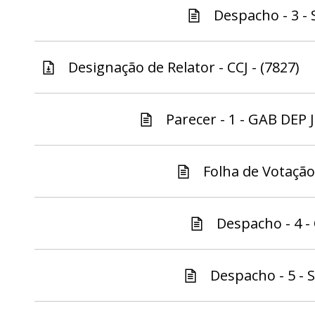
Despacho - 3 - 
Designação de Relator - CCJ - (7827)
Parecer - 1 - GAB DEP
Folha de Votação 
Despacho - 4 - 
Despacho - 5 - S