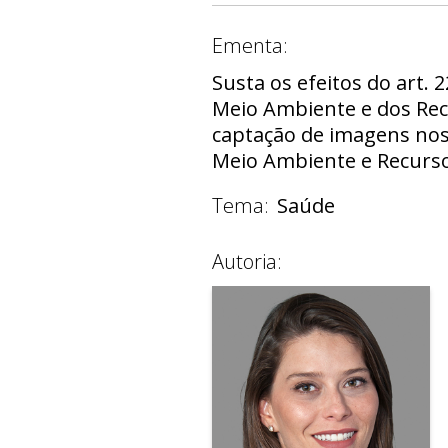
Ementa:
Susta os efeitos do art. 
Meio Ambiente e dos Recu
captação de imagens nos
Meio Ambiente e Recurso
Tema:
Saúde
Autoria: