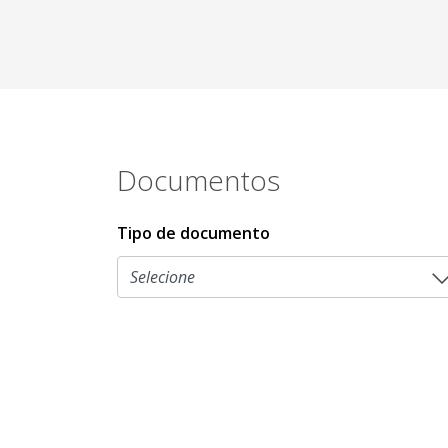
Documentos
Tipo de documento