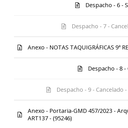
Despacho - 6 - S
Despacho - 7 - Cancel
Anexo - NOTAS TAQUIGRÁFICAS 9ª RER-
Despacho - 8 - 
Despacho - 9 - Cancelado -
Anexo - Portaria-GMD 457/2023 - Arq
ART137 - (95246)