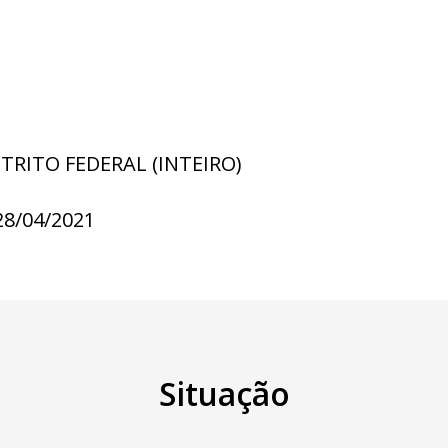
STRITO FEDERAL (INTEIRO)
28/04/2021
Situação