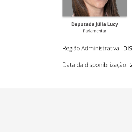
Deputada Júlia Lucy
Parlamentar
Região Administrativa:
DI
Data da disponibilização: