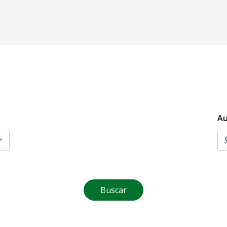
Au
Buscar