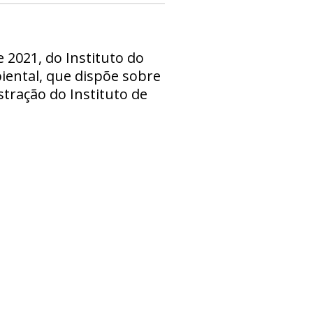
e 2021, do Instituto do
biental, que dispõe sobre
ração do Instituto de