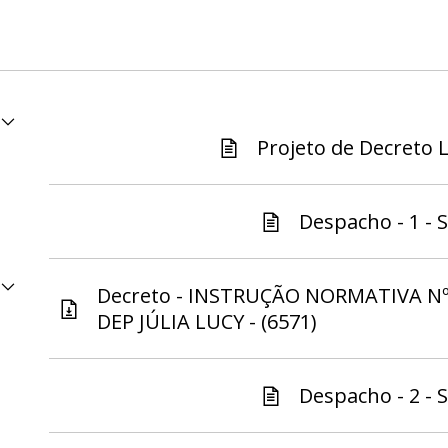
Projeto de Decreto Le
Despacho - 1 - S
Decreto - INSTRUÇÃO NORMATIVA Nº 1
DEP JÚLIA LUCY - (6571)
Despacho - 2 - S