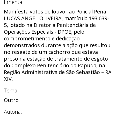
Ementa:
Manifesta votos de louvor ao Policial Penal
LUCAS ANGEL OLIVEIRA, matrícula 193.639-
5, lotado na Diretoria Penitenciária de
Operações Especiais - DPOE, pelo
comprometimento e dedicação
demonstrados durante a ação que resultou
no resgate de um cachorro que estava
preso na estação de tratamento de esgoto
do Complexo Penitenciário da Papuda, na
Região Administrativa de São Sebastião – RA
XIV.
Tema:
Outro
Autoria: