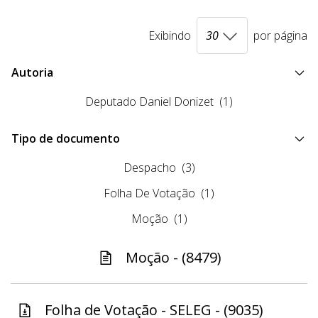
Exibindo
por página
Autoria
Deputado Daniel Donizet
(1)
Tipo de documento
Despacho
(3)
Folha De Votação
(1)
Moção
(1)
Moção - (8479)
Folha de Votação - SELEG - (9035)