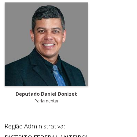
Deputado Daniel Donizet
Parlamentar
Região Administrativa: