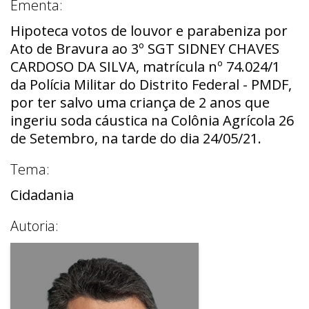
Ementa:
Hipoteca votos de louvor e parabeniza por
Ato de Bravura ao 3º SGT SIDNEY CHAVES
CARDOSO DA SILVA, matrícula nº 74.024/1
da Polícia Militar do Distrito Federal - PMDF,
por ter salvo uma criança de 2 anos que
ingeriu soda cáustica na Colônia Agrícola 26
de Setembro, na tarde do dia 24/05/21.
Tema:
Cidadania
Autoria: