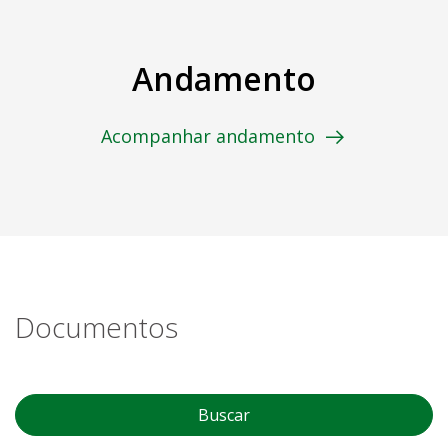
Andamento
Acompanhar andamento
Documentos
Buscar