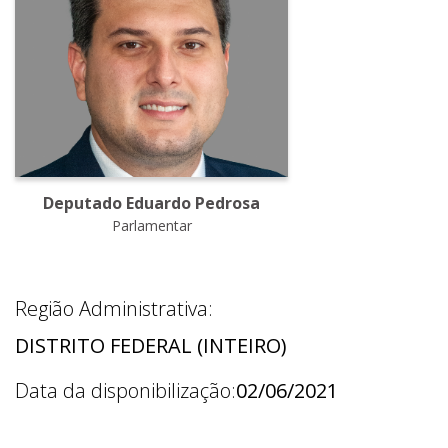
Deputado Eduardo Pedrosa
Parlamentar
Região Administrativa:
DISTRITO FEDERAL (INTEIRO)
Data da disponibilização:
02/06/2021