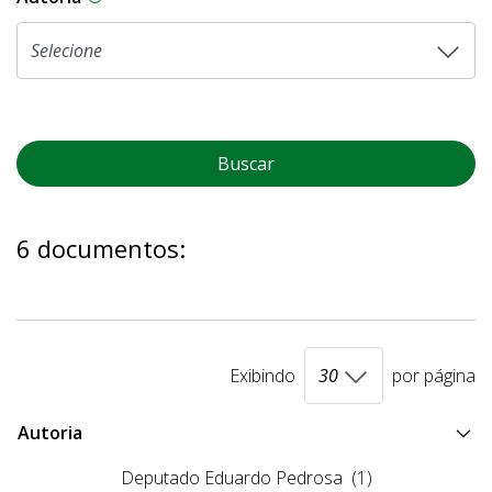
Buscar
6 documentos:
Exibindo
por página
Autoria
Deputado Eduardo Pedrosa
(1)