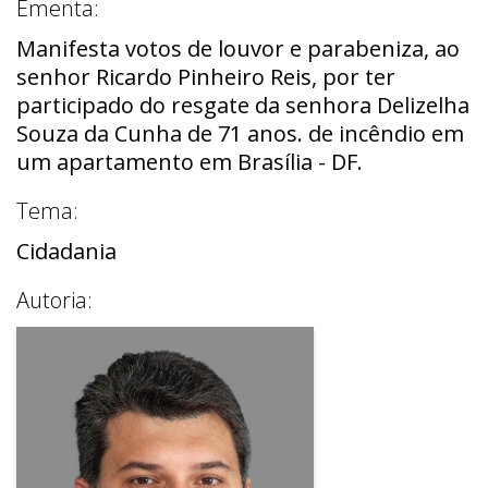
Ementa:
Manifesta votos de louvor e parabeniza, ao
senhor Ricardo Pinheiro Reis, por ter
participado do resgate da senhora Delizelha
Souza da Cunha de 71 anos. de incêndio em
um apartamento em Brasília - DF.
Tema:
Cidadania
Autoria: