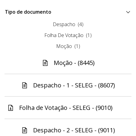
Tipo de documento
Despacho
(4)
Folha De Votação
(1)
Moção
(1)
Moção - (8445)
Despacho - 1 - SELEG - (8607)
Folha de Votação - SELEG - (9010)
Despacho - 2 - SELEG - (9011)