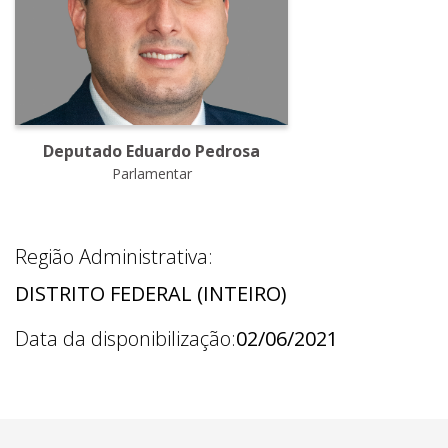
Deputado Eduardo Pedrosa
Parlamentar
Região Administrativa:
DISTRITO FEDERAL (INTEIRO)
Data da disponibilização:
02/06/2021