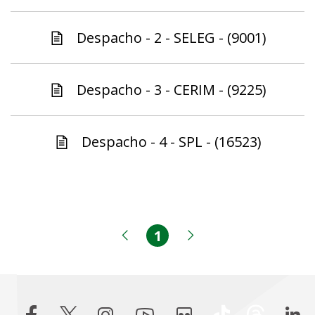
Despacho - 2 - SELEG - (9001)
Despacho - 3 - CERIM - (9225)
Despacho - 4 - SPL - (16523)
1
Página
Página anterior
Próxima página