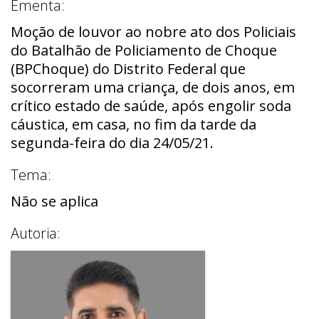
Ementa:
Moção de louvor ao nobre ato dos Policiais
do Batalhão de Policiamento de Choque
(BPChoque) do Distrito Federal que
socorreram uma criança, de dois anos, em
crítico estado de saúde, após engolir soda
cáustica, em casa, no fim da tarde da
segunda-feira do dia 24/05/21.
Tema:
Não se aplica
Autoria: