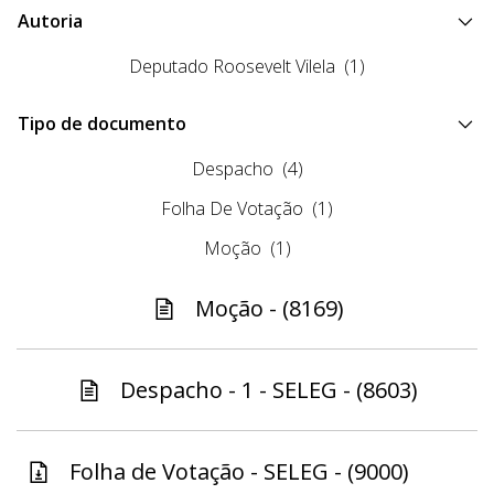
Autoria
Deputado Roosevelt Vilela
(1)
Tipo de documento
Despacho
(4)
Folha De Votação
(1)
Moção
(1)
Moção - (8169)
Despacho - 1 - SELEG - (8603)
Folha de Votação - SELEG - (9000)