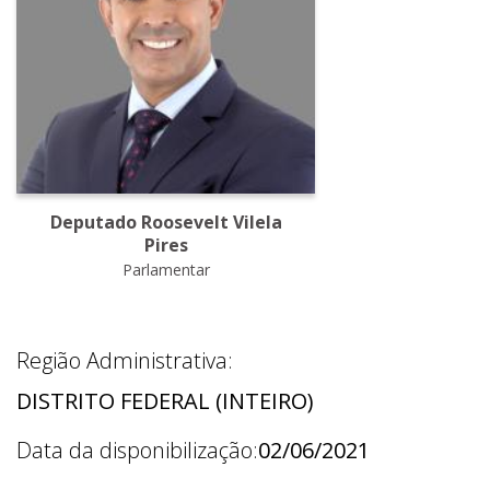
Deputado Roosevelt Vilela
Pires
Parlamentar
Região Administrativa:
DISTRITO FEDERAL (INTEIRO)
Data da disponibilização:
02/06/2021