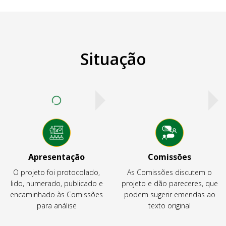
Situação
Apresentação
Comissões
O projeto foi protocolado,
As Comissões discutem o
lido, numerado, publicado e
projeto e dão pareceres, que
encaminhado às Comissões
podem sugerir emendas ao
para análise
texto original