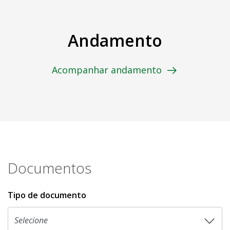
Andamento
Acompanhar andamento
Documentos
Tipo de documento