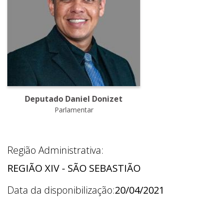
Deputado Daniel Donizet
Parlamentar
Região Administrativa:
REGIÃO XIV - SÃO SEBASTIÃO
Data da disponibilização:
20/04/2021