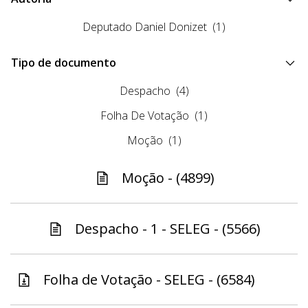
Deputado Daniel Donizet
(1)
Tipo de documento
Despacho
(4)
Folha De Votação
(1)
Moção
(1)
Moção - (4899)
Despacho - 1 - SELEG - (5566)
Folha de Votação - SELEG - (6584)