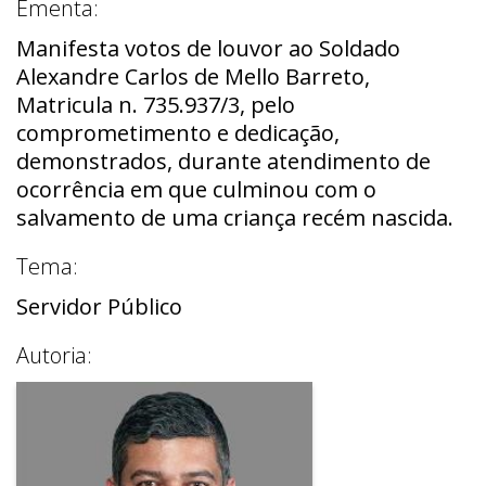
Ementa:
Manifesta votos de louvor ao Soldado
Alexandre Carlos de Mello Barreto,
Matricula n. 735.937/3, pelo
comprometimento e dedicação,
demonstrados, durante atendimento de
ocorrência em que culminou com o
salvamento de uma criança recém nascida.
Tema:
Servidor Público
Autoria: