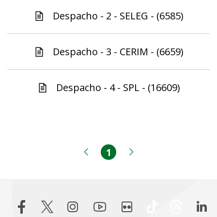
Despacho - 2 - SELEG - (6585)
Despacho - 3 - CERIM - (6659)
Despacho - 4 - SPL - (16609)
1
Página
Página anterior
Próxima página