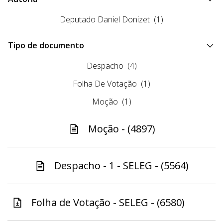
Deputado Daniel Donizet
(1)
Tipo de documento
Despacho
(4)
Folha De Votação
(1)
Moção
(1)
Moção - (4897)
Despacho - 1 - SELEG - (5564)
Folha de Votação - SELEG - (6580)