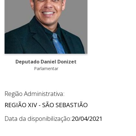
Deputado Daniel Donizet
Parlamentar
Região Administrativa:
REGIÃO XIV - SÃO SEBASTIÃO
Data da disponibilização:
20/04/2021