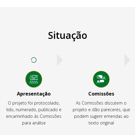
Situação
Apresentação
Comissões
O projeto foi protocolado,
As Comissões discutem o
lido, numerado, publicado e
projeto e dão pareceres, que
encaminhado às Comissões
podem sugerir emendas ao
para análise
texto original