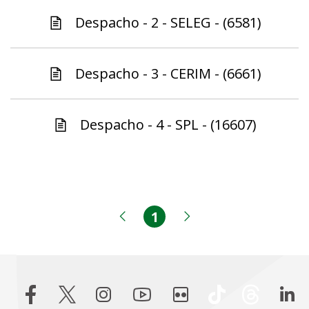
Despacho - 2 - SELEG - (6581)
Despacho - 3 - CERIM - (6661)
Despacho - 4 - SPL - (16607)
1
Página
Página anterior
Próxima página