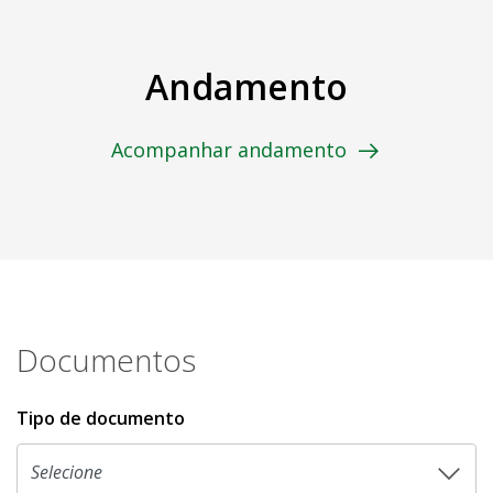
Andamento
Acompanhar andamento
Documentos
Tipo de documento