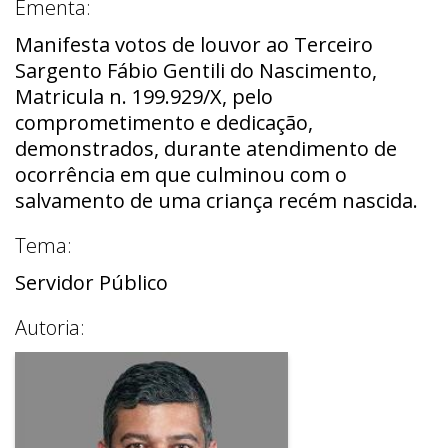
Ementa:
Manifesta votos de louvor ao Terceiro
Sargento Fábio Gentili do Nascimento,
Matricula n. 199.929/X, pelo
comprometimento e dedicação,
demonstrados, durante atendimento de
ocorrência em que culminou com o
salvamento de uma criança recém nascida.
Tema:
Servidor Público
Autoria: