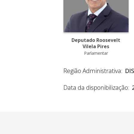
Deputado Roosevelt
Vilela Pires
Parlamentar
Região Administrativa:
DI
Data da disponibilização: