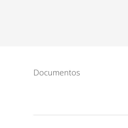
Documentos