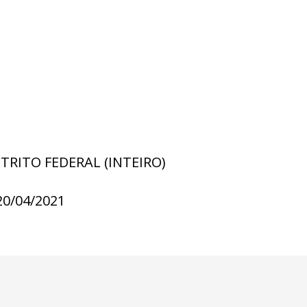
STRITO FEDERAL (INTEIRO)
20/04/2021