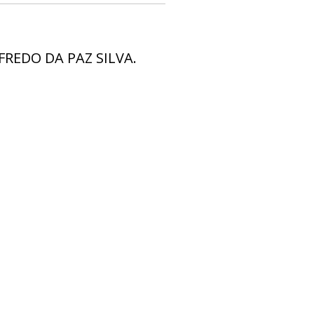
REDO DA PAZ SILVA.