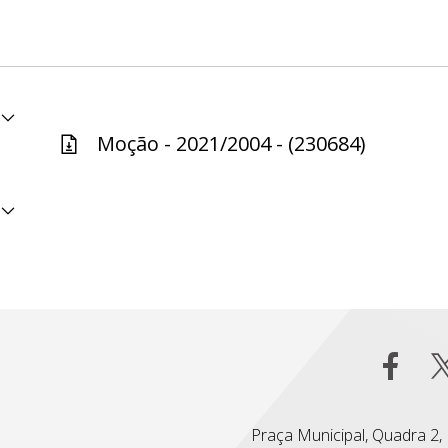
Moção - 2021/2004 - (230684)
Praça Municipal, Quadra 2, L