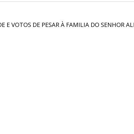
E E VOTOS DE PESAR À FAMILIA DO SENHOR ALF