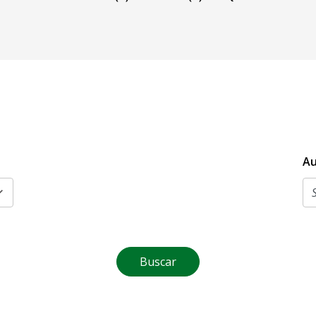
Au
Buscar