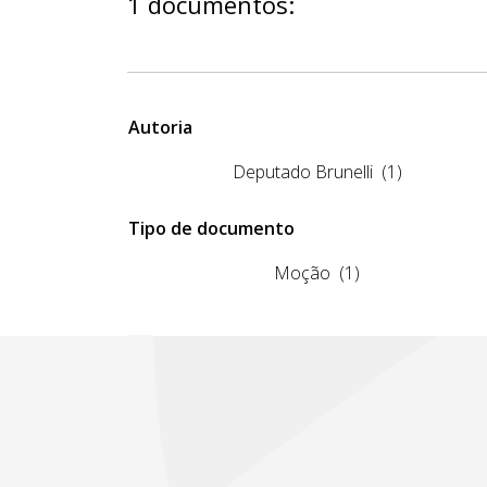
1 documentos:
Autoria
Deputado Brunelli
(1)
Tipo de documento
Moção
(1)