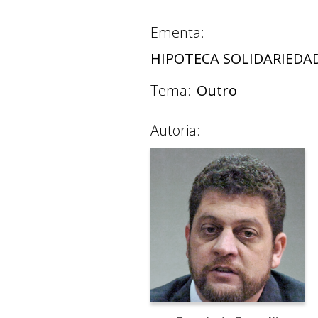
Ementa:
HIPOTECA SOLIDARIEDAD
Tema:
Outro
Autoria: