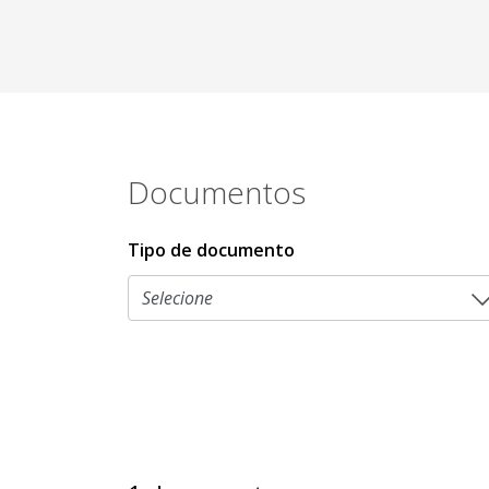
Documentos
Tipo de documento