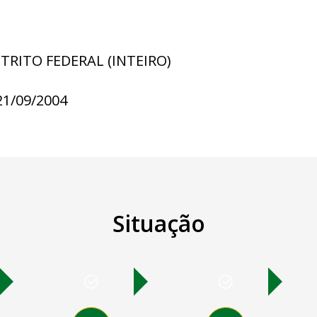
STRITO FEDERAL (INTEIRO)
21/09/2004
Situação