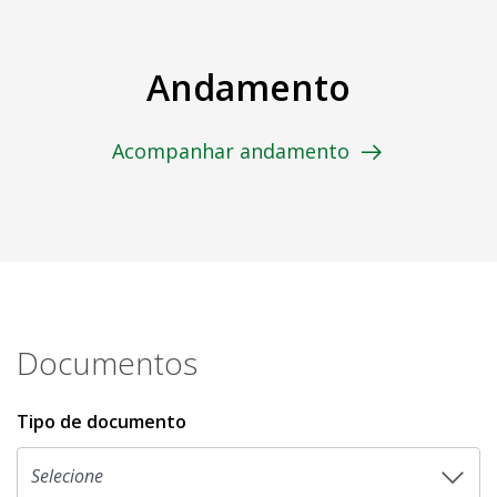
Andamento
Acompanhar andamento
Documentos
Tipo de documento