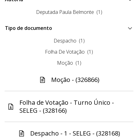
Deputada Paula Belmonte
(1)
Tipo de documento
Despacho
(1)
Folha De Votação
(1)
Moção
(1)
Moção - (326866)
Folha de Votação - Turno Único -
SELEG - (328166)
Despacho - 1 - SELEG - (328168)