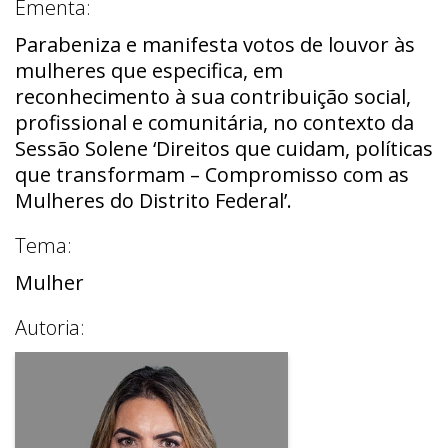
Ementa:
Parabeniza e manifesta votos de louvor às
mulheres que especifica, em
reconhecimento à sua contribuição social,
profissional e comunitária, no contexto da
Sessão Solene ‘Direitos que cuidam, políticas
que transformam – Compromisso com as
Mulheres do Distrito Federal’.
Tema:
Mulher
Autoria: