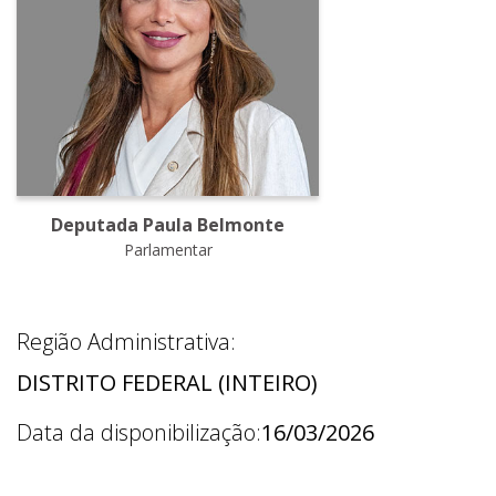
Deputada Paula Belmonte
Parlamentar
Região Administrativa:
DISTRITO FEDERAL (INTEIRO)
Data da disponibilização:
16/03/2026