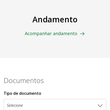
Andamento
Acompanhar andamento
Documentos
Tipo de documento