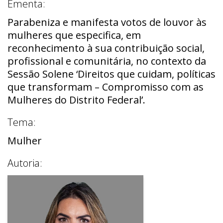
Ementa:
Parabeniza e manifesta votos de louvor às
mulheres que especifica, em
reconhecimento à sua contribuição social,
profissional e comunitária, no contexto da
Sessão Solene ‘Direitos que cuidam, políticas
que transformam – Compromisso com as
Mulheres do Distrito Federal’.
Tema:
Mulher
Autoria: