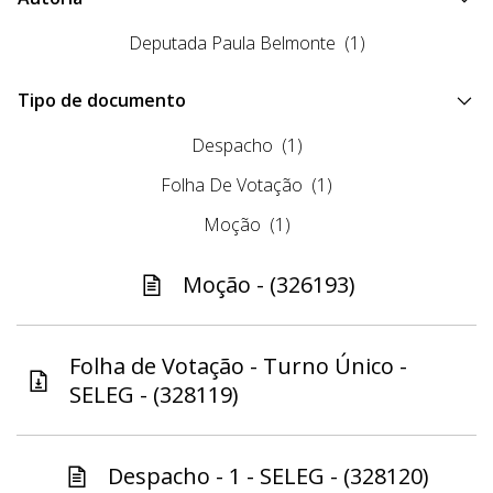
Deputada Paula Belmonte
(1)
Tipo de documento
Despacho
(1)
Folha De Votação
(1)
Moção
(1)
Moção - (326193)
Folha de Votação - Turno Único -
SELEG - (328119)
Despacho - 1 - SELEG - (328120)