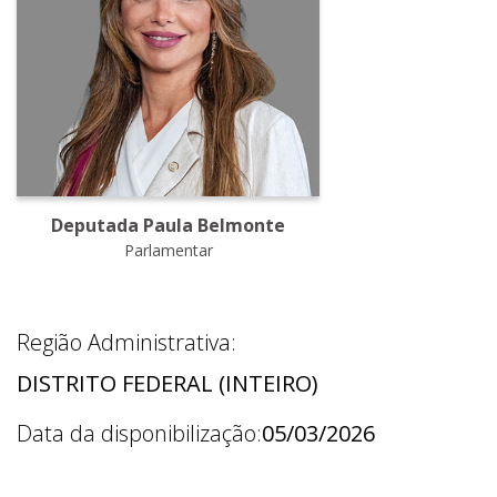
Deputada Paula Belmonte
Parlamentar
Região Administrativa:
DISTRITO FEDERAL (INTEIRO)
Data da disponibilização:
05/03/2026