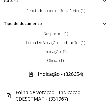
Autoria
Deputado Joaquim Roriz Neto
(1)
Tipo de documento
Despacho
(1)
Folha De Votação - Indicação
(1)
Indicação
(1)
Ofício
(1)
Indicação - (326654)
Folha de votação - Indicação -
CDESCTMAT - (331967)