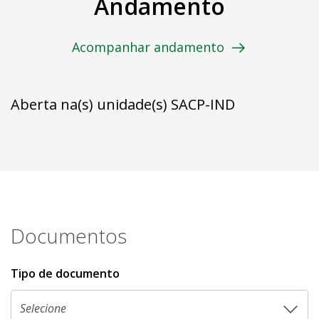
Andamento
Acompanhar andamento
Aberta na(s) unidade(s) SACP-IND
Documentos
Tipo de documento