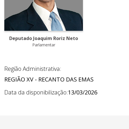
Deputado Joaquim Roriz Neto
Parlamentar
Região Administrativa:
REGIÃO XV - RECANTO DAS EMAS
Data da disponibilização:
13/03/2026