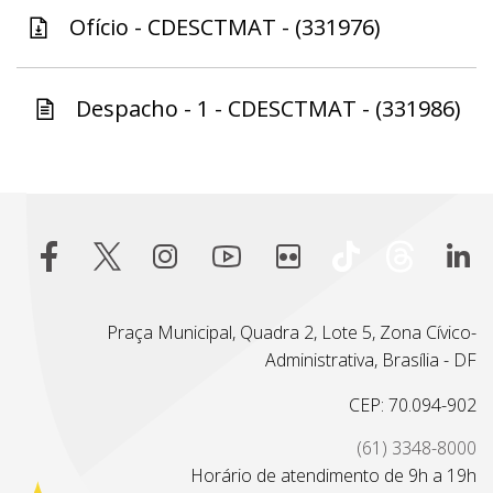
Ofício - CDESCTMAT - (331976)
Despacho - 1 - CDESCTMAT - (331986)
Praça Municipal, Quadra 2, Lote 5, Zona Cívico-
Administrativa, Brasília - DF
CEP: 70.094-902
(61) 3348-8000
Horário de atendimento de 9h a 19h