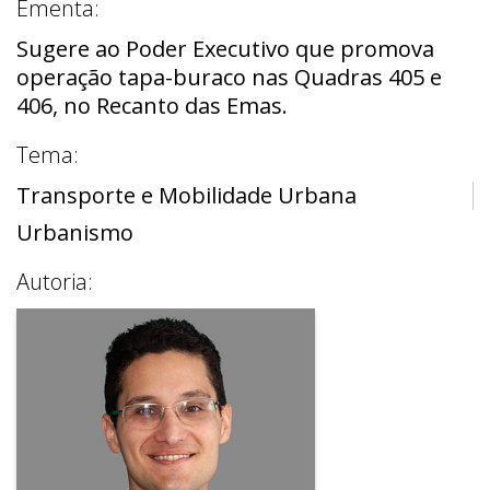
Ementa:
Sugere ao Poder Executivo que promova
operação tapa-buraco nas Quadras 405 e
406, no Recanto das Emas.
Tema:
Transporte e Mobilidade Urbana
Urbanismo
Autoria: