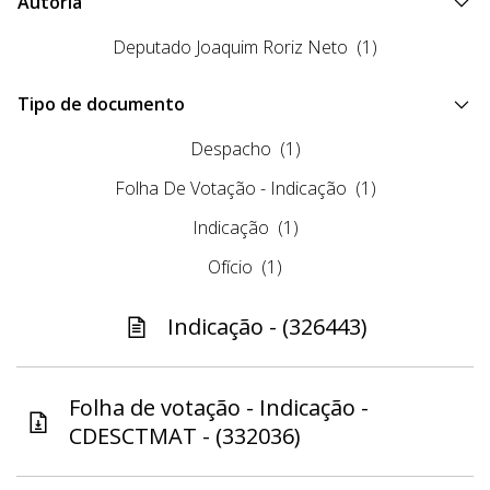
Autoria
Deputado Joaquim Roriz Neto
(1)
Tipo de documento
Despacho
(1)
Folha De Votação - Indicação
(1)
Indicação
(1)
Ofício
(1)
Indicação - (326443)
Folha de votação - Indicação -
CDESCTMAT - (332036)