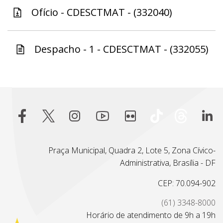
Ofício - CDESCTMAT - (332040)
Despacho - 1 - CDESCTMAT - (332055)
Praça Municipal, Quadra 2, Lote 5, Zona Cívico-
Administrativa, Brasília - DF
CEP: 70.094-902
(61) 3348-8000
Horário de atendimento de 9h a 19h