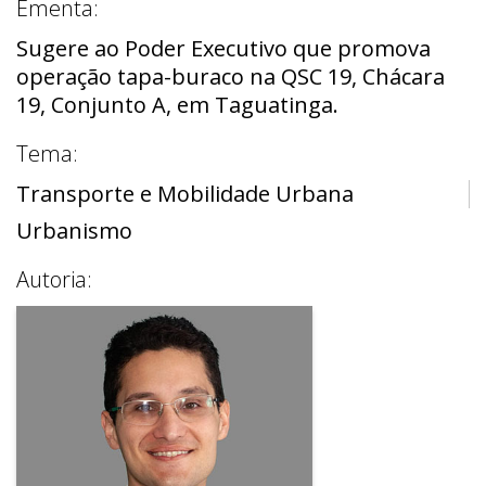
Ementa:
Sugere ao Poder Executivo que promova
operação tapa-buraco na QSC 19, Chácara
19, Conjunto A, em Taguatinga.
Tema:
Transporte e Mobilidade Urbana
Urbanismo
Autoria: