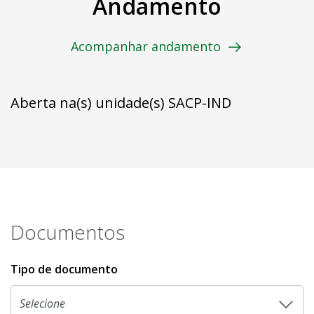
Andamento
Acompanhar andamento
Aberta na(s) unidade(s) SACP-IND
Documentos
Tipo de documento