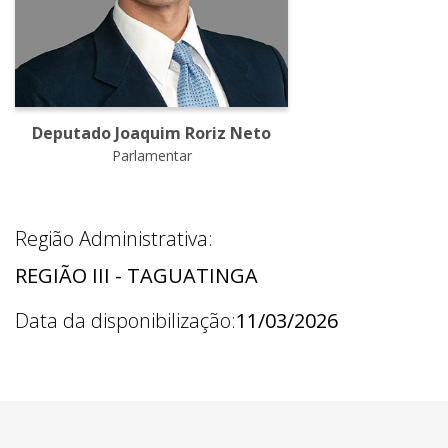
Deputado Joaquim Roriz Neto
Parlamentar
Região Administrativa:
REGIÃO III - TAGUATINGA
Data da disponibilização:
11/03/2026