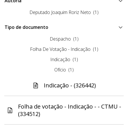
Autoria
Deputado Joaquim Roriz Neto
(1)
Tipo de documento
Despacho
(1)
Folha De Votação - Indicação
(1)
Indicação
(1)
Ofício
(1)
Indicação - (326442)
Folha de votação - Indicação - - CTMU -
(334512)