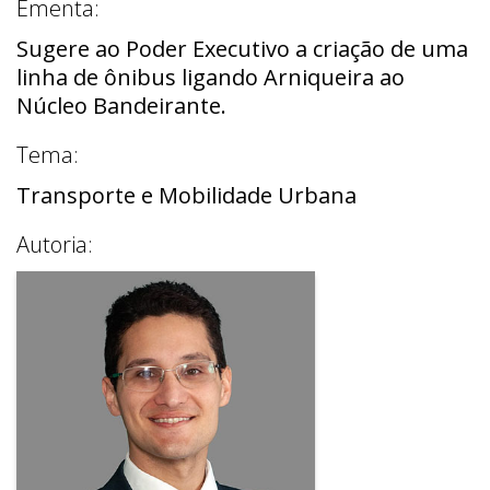
Ementa:
Sugere ao Poder Executivo a criação de uma
linha de ônibus ligando Arniqueira ao
Núcleo Bandeirante.
Tema:
Transporte e Mobilidade Urbana
Autoria: