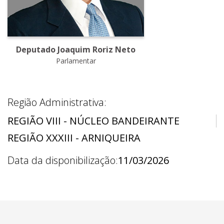
Deputado Joaquim Roriz Neto
Parlamentar
Região Administrativa:
REGIÃO VIII - NÚCLEO BANDEIRANTE
REGIÃO XXXIII - ARNIQUEIRA
Data da disponibilização:
11/03/2026