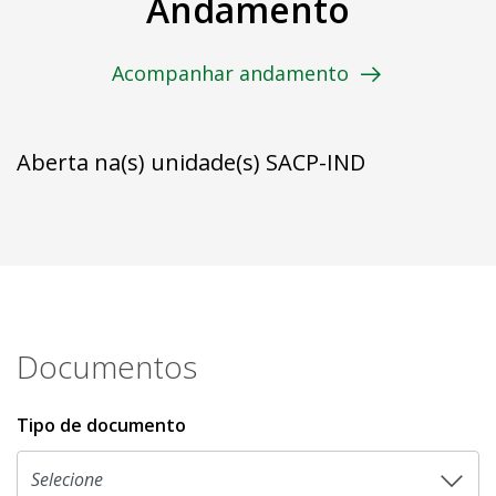
Andamento
Acompanhar andamento
Aberta na(s) unidade(s) SACP-IND
Documentos
Tipo de documento