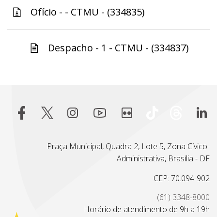
Ofício - - CTMU - (334835)
Despacho - 1 - CTMU - (334837)
Praça Municipal, Quadra 2, Lote 5, Zona Cívico-
Administrativa, Brasília - DF
CEP: 70.094-902
(61) 3348-8000
Horário de atendimento de 9h a 19h