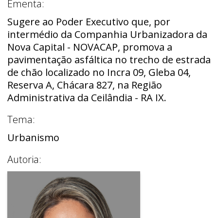
Ementa:
Sugere ao Poder Executivo que, por
intermédio da Companhia Urbanizadora da
Nova Capital - NOVACAP, promova a
pavimentação asfáltica no trecho de estrada
de chão localizado no Incra 09, Gleba 04,
Reserva A, Chácara 827, na Região
Administrativa da Ceilândia - RA IX.
Tema:
Urbanismo
Autoria: