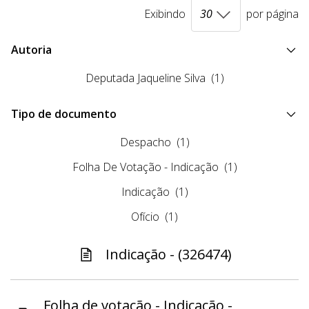
Exibindo
por página
Autoria
Deputada Jaqueline Silva
(1)
Tipo de documento
Despacho
(1)
Folha De Votação - Indicação
(1)
Indicação
(1)
Ofício
(1)
Indicação - (326474)
Folha de votação - Indicação -