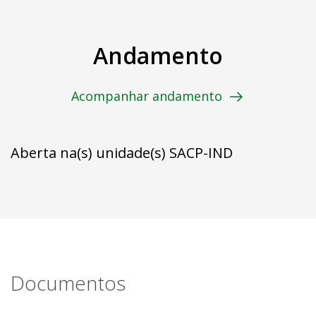
Andamento
Acompanhar andamento
Aberta na(s) unidade(s) SACP-IND
Documentos