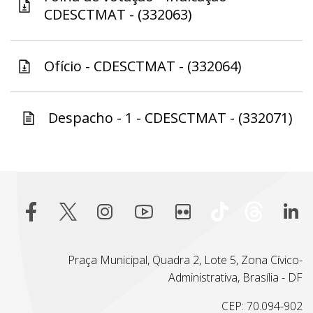
CDESCTMAT - (332063)
Ofício - CDESCTMAT - (332064)
Despacho - 1 - CDESCTMAT - (332071)
Praça Municipal, Quadra 2, Lote 5, Zona Cívico-
Administrativa, Brasília - DF
CEP: 70.094-902