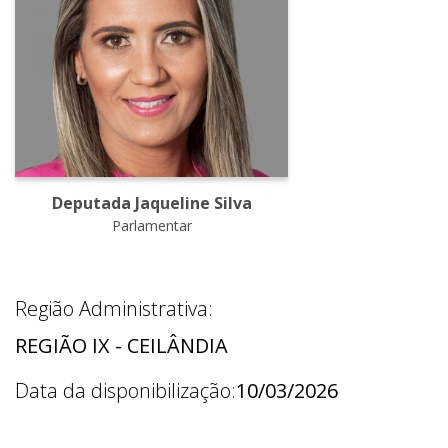
Deputada Jaqueline Silva
Parlamentar
Região Administrativa:
REGIÃO IX - CEILÂNDIA
Data da disponibilização:
10/03/2026