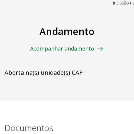
inclusão 
Andamento
Acompanhar andamento
Aberta na(s) unidade(s) CAF
Documentos