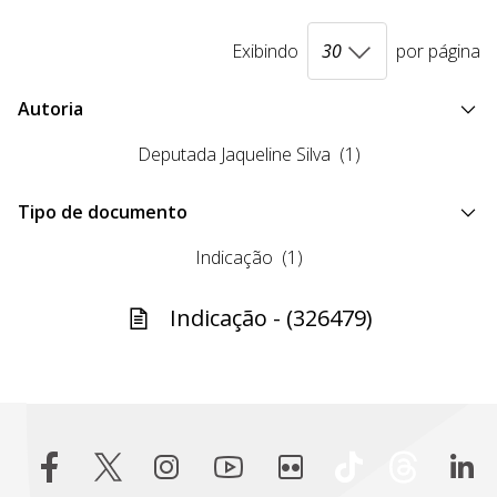
Exibindo
por página
Autoria
Deputada Jaqueline Silva
(1)
Tipo de documento
Indicação
(1)
Indicação - (326479)