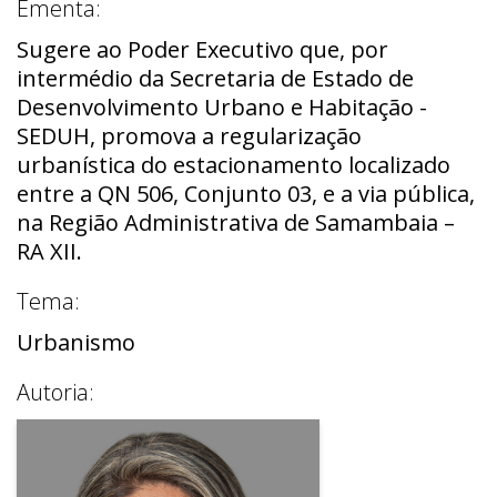
Ementa:
Sugere ao Poder Executivo que, por
intermédio da Secretaria de Estado de
Desenvolvimento Urbano e Habitação -
SEDUH, promova a regularização
urbanística do estacionamento localizado
entre a QN 506, Conjunto 03, e a via pública,
na Região Administrativa de Samambaia –
RA XII.
Tema:
Urbanismo
Autoria: