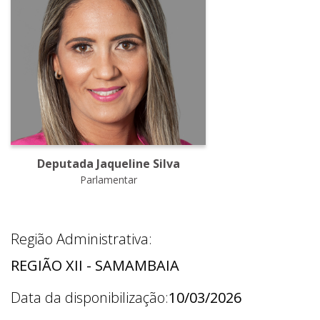
Deputada Jaqueline Silva
Parlamentar
Região Administrativa:
REGIÃO XII - SAMAMBAIA
Data da disponibilização:
10/03/2026