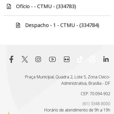
Ofício - - CTMU - (334783)
Despacho - 1 - CTMU - (334784)
Praça Municipal, Quadra 2, Lote 5, Zona Cívico-
Administrativa, Brasília - DF
CEP: 70.094-902
(61) 3348-8000
Horário de atendimento de 9h a 19h