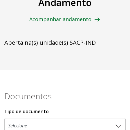
Andamento
Acompanhar andamento
Aberta na(s) unidade(s) SACP-IND
Documentos
Tipo de documento