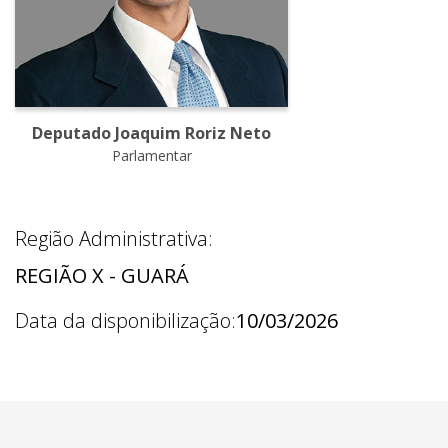
Deputado Joaquim Roriz Neto
Parlamentar
Região Administrativa:
REGIÃO X - GUARÁ
Data da disponibilização:
10/03/2026