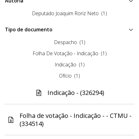
Autoria
Deputado Joaquim Roriz Neto
(1)
Tipo de documento
Despacho
(1)
Folha De Votação - Indicação
(1)
Indicação
(1)
Ofício
(1)
Indicação - (326294)
Folha de votação - Indicação - - CTMU -
(334514)