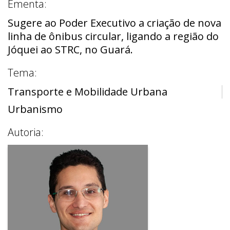
Ementa:
Sugere ao Poder Executivo a criação de nova
linha de ônibus circular, ligando a região do
Jóquei ao STRC, no Guará.
Tema:
Transporte e Mobilidade Urbana
Urbanismo
Autoria: