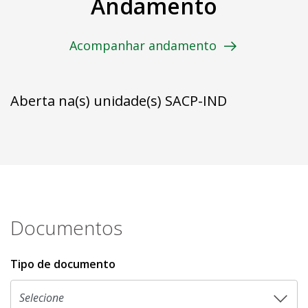
Andamento
Acompanhar andamento
Aberta na(s) unidade(s) SACP-IND
Documentos
Tipo de documento