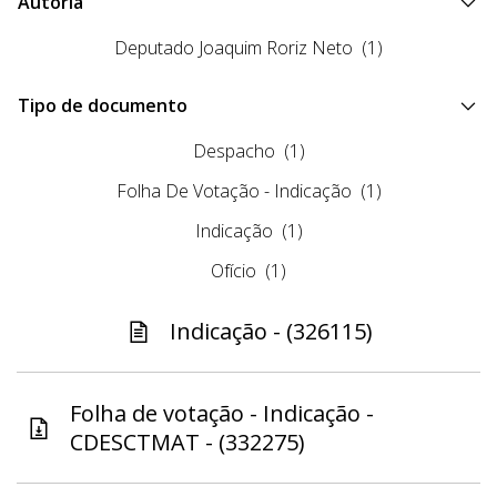
Autoria
Deputado Joaquim Roriz Neto
(1)
Tipo de documento
Despacho
(1)
Folha De Votação - Indicação
(1)
Indicação
(1)
Ofício
(1)
Indicação - (326115)
Folha de votação - Indicação -
CDESCTMAT - (332275)