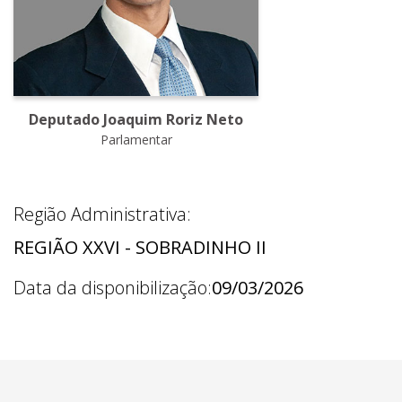
Deputado Joaquim Roriz Neto
Parlamentar
Região Administrativa:
REGIÃO XXVI - SOBRADINHO II
Data da disponibilização:
09/03/2026