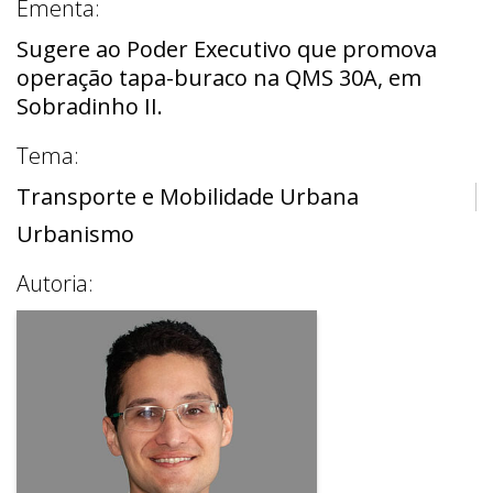
Ementa:
Sugere ao Poder Executivo que promova
operação tapa-buraco na QMS 30A, em
Sobradinho II.
Tema:
Transporte e Mobilidade Urbana
Urbanismo
Autoria: