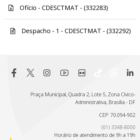
Ofício - CDESCTMAT - (332283)
Despacho - 1 - CDESCTMAT - (332292)
Praça Municipal, Quadra 2, Lote 5, Zona Cívico-
Administrativa, Brasília - DF
CEP: 70.094-902
(61) 3348-8000
Horário de atendimento de 9h a 19h