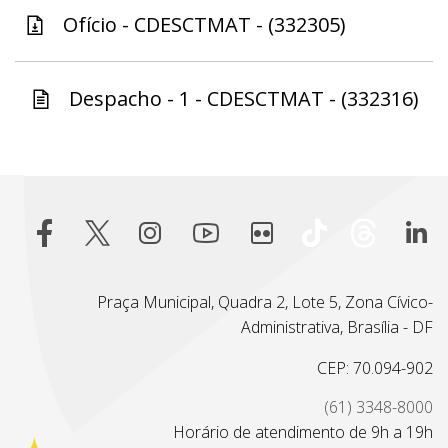
Ofício - CDESCTMAT - (332305)
Despacho - 1 - CDESCTMAT - (332316)
Praça Municipal, Quadra 2, Lote 5, Zona Cívico-
Administrativa, Brasília - DF
CEP: 70.094-902
(61) 3348-8000
Horário de atendimento de 9h a 19h