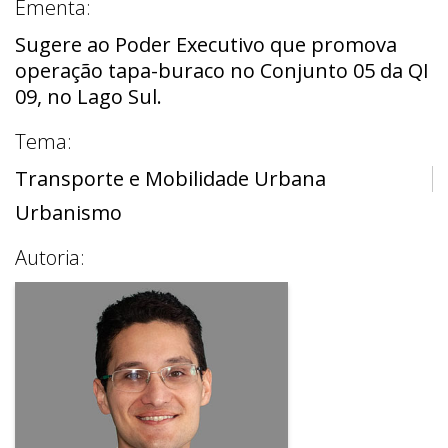
Ementa:
Sugere ao Poder Executivo que promova
operação tapa-buraco no Conjunto 05 da QI
09, no Lago Sul.
Tema:
Transporte e Mobilidade Urbana
Urbanismo
Autoria: