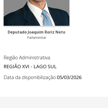
Deputado Joaquim Roriz Neto
Parlamentar
Região Administrativa:
REGIÃO XVI - LAGO SUL
Data da disponibilização:
05/03/2026