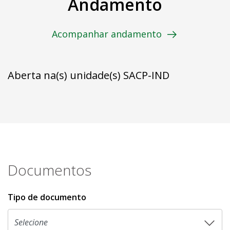
Andamento
Acompanhar andamento
Aberta na(s) unidade(s) SACP-IND
Documentos
Tipo de documento