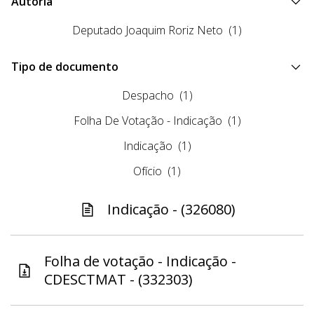
Autoria
Deputado Joaquim Roriz Neto
(1)
Tipo de documento
Despacho
(1)
Folha De Votação - Indicação
(1)
Indicação
(1)
Ofício
(1)
Indicação - (326080)
Folha de votação - Indicação -
CDESCTMAT - (332303)