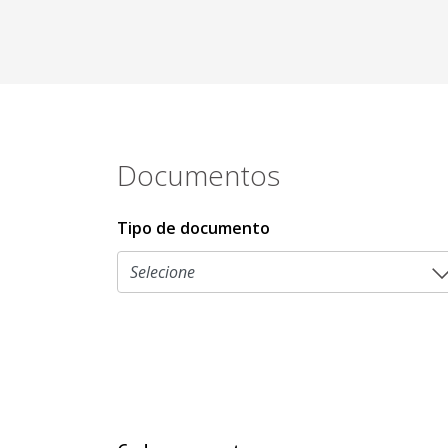
Documentos
Tipo de documento