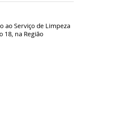
o ao Serviço de Limpeza
o 18, na Região