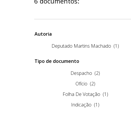
6 documentos:
Autoria
Deputado Martins Machado
(1)
Tipo de documento
Despacho
(2)
Ofício
(2)
Folha De Votação
(1)
Indicação
(1)