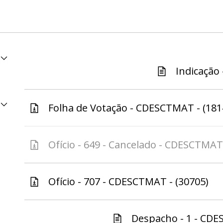
Indicação 
Folha de Votação - CDESCTMAT - (181
Ofício - 649 - Cancelado - CDESCTMAT 
Ofício - 707 - CDESCTMAT - (30705)
Despacho - 1 - CDE