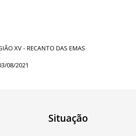
GIÃO XV - RECANTO DAS EMAS
03/08/2021
Situação