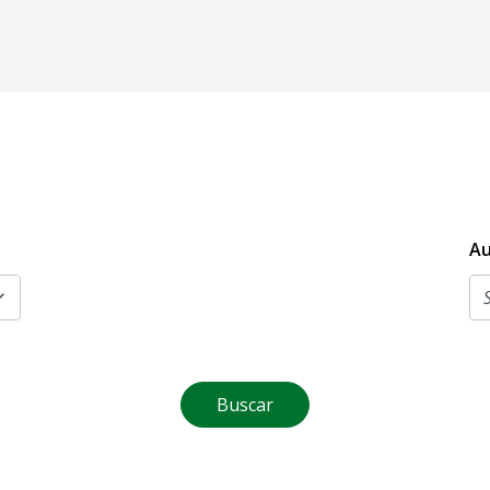
Au
Buscar