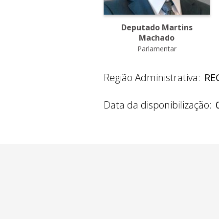
Deputado Martins
Machado
Parlamentar
Região Administrativa:
RE
Data da disponibilização: