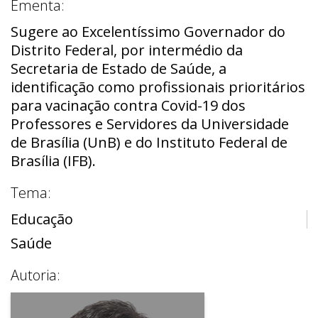
Ementa:
Sugere ao Excelentíssimo Governador do
Distrito Federal, por intermédio da
Secretaria de Estado de Saúde, a
identificação como profissionais prioritários
para vacinação contra Covid-19 dos
Professores e Servidores da Universidade
de Brasília (UnB) e do Instituto Federal de
Brasília (IFB).
Tema:
Educação
Saúde
Autoria: