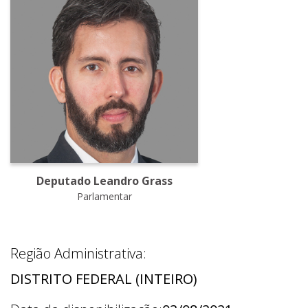
Deputado Leandro Grass
Parlamentar
Região Administrativa:
DISTRITO FEDERAL (INTEIRO)