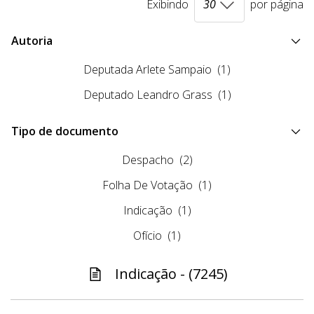
Exibindo
por página
Autoria
Deputada Arlete Sampaio
(1)
Deputado Leandro Grass
(1)
Tipo de documento
Despacho
(2)
Folha De Votação
(1)
Indicação
(1)
Ofício
(1)
Indicação - (7245)