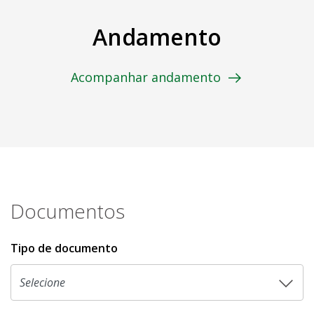
Andamento
Acompanhar andamento
Documentos
Tipo de documento