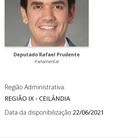
Deputado Rafael Prudente
Parlamentar
Região Administrativa:
REGIÃO IX - CEILÂNDIA
Data da disponibilização:
22/06/2021