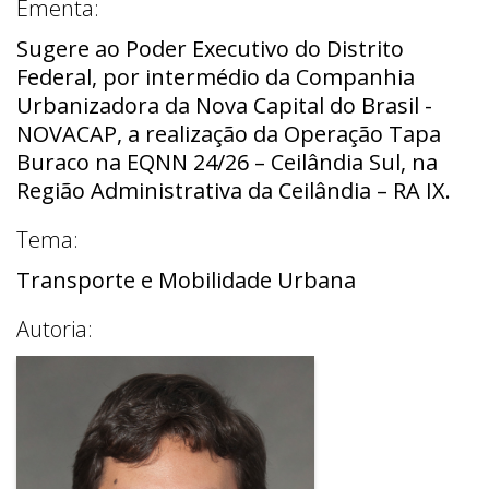
Ementa:
Sugere ao Poder Executivo do Distrito
Federal, por intermédio da Companhia
Urbanizadora da Nova Capital do Brasil -
NOVACAP, a realização da Operação Tapa
Buraco na EQNN 24/26 – Ceilândia Sul, na
Região Administrativa da Ceilândia – RA IX.
Tema:
Transporte e Mobilidade Urbana
Autoria: