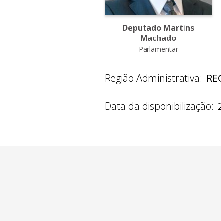
Deputado Martins
Machado
Parlamentar
Região Administrativa:
RE
Data da disponibilização: