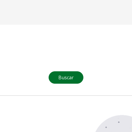
Buscar