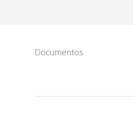
Documentos