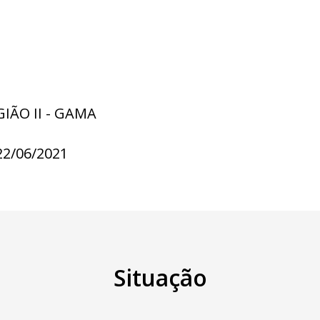
GIÃO II - GAMA
22/06/2021
Situação