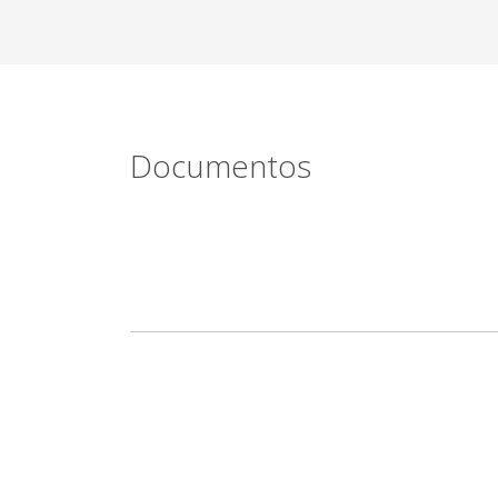
Documentos