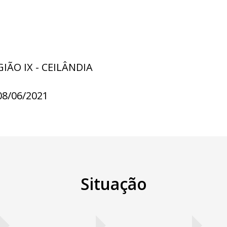
GIÃO IX - CEILÂNDIA
08/06/2021
Situação