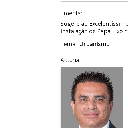
Ementa:
Sugere ao Excelentíssimo
instalação de Papa Lixo 
Tema:
Urbanismo
Autoria: