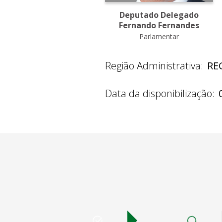
Deputado Delegado
Fernando Fernandes
Parlamentar
Região Administrativa:
RE
Data da disponibilização: