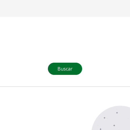
Buscar