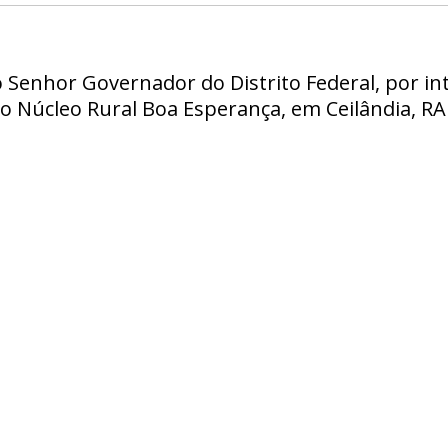
 Senhor Governador do Distrito Federal, por in
no Núcleo Rural Boa Esperança, em Ceilândia, RA