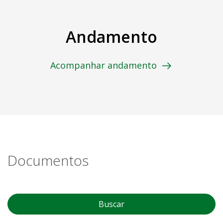
Andamento
Acompanhar andamento
Documentos
Buscar