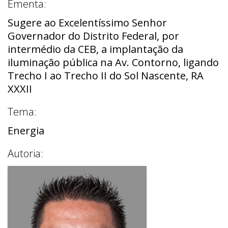
Ementa:
Sugere ao Excelentíssimo Senhor
Governador do Distrito Federal, por
intermédio da CEB, a implantação da
iluminação pública na Av. Contorno, ligando
Trecho I ao Trecho II do Sol Nascente, RA
XXXII
Tema:
Energia
Autoria: