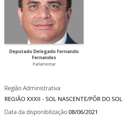
Deputado Delegado Fernando
Fernandes
Parlamentar
Região Administrativa:
REGIÃO XXXII - SOL NASCENTE/PÔR DO SOL
Data da disponibilização:
08/06/2021