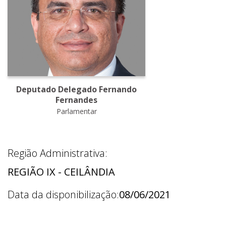
Deputado Delegado Fernando
Fernandes
Parlamentar
Região Administrativa:
REGIÃO IX - CEILÂNDIA
Data da disponibilização:
08/06/2021