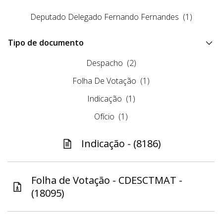
Deputado Delegado Fernando Fernandes
(1)
Tipo de documento
Despacho
(2)
Folha De Votação
(1)
Indicação
(1)
Ofício
(1)
Indicação - (8186)
Folha de Votação - CDESCTMAT -
(18095)