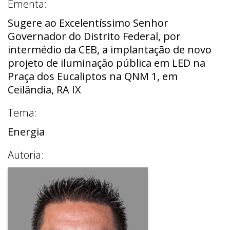
Ementa:
Sugere ao Excelentíssimo Senhor
Governador do Distrito Federal, por
intermédio da CEB, a implantação de novo
projeto de iluminação pública em LED na
Praça dos Eucaliptos na QNM 1, em
Ceilândia, RA IX
Tema:
Energia
Autoria: