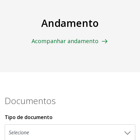
Andamento
Acompanhar andamento
Documentos
Tipo de documento