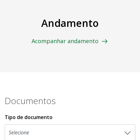
Andamento
Acompanhar andamento
Documentos
Tipo de documento