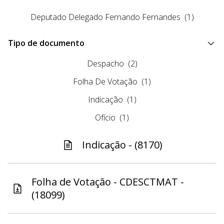
Deputado Delegado Fernando Fernandes
(1)
Tipo de documento
Despacho
(2)
Folha De Votação
(1)
Indicação
(1)
Ofício
(1)
Indicação - (8170)
Folha de Votação - CDESCTMAT -
(18099)