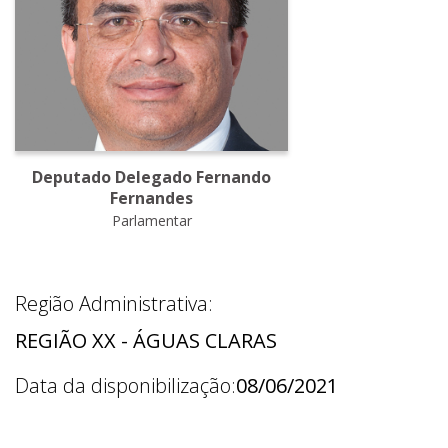
Deputado Delegado Fernando
Fernandes
Parlamentar
Região Administrativa:
REGIÃO XX - ÁGUAS CLARAS
Data da disponibilização:
08/06/2021