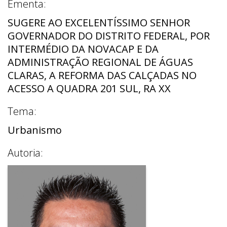
Ementa:
SUGERE AO EXCELENTÍSSIMO SENHOR
GOVERNADOR DO DISTRITO FEDERAL, POR
INTERMÉDIO DA NOVACAP E DA
ADMINISTRAÇÃO REGIONAL DE ÁGUAS
CLARAS, A REFORMA DAS CALÇADAS NO
ACESSO A QUADRA 201 SUL, RA XX
Tema:
Urbanismo
Autoria: