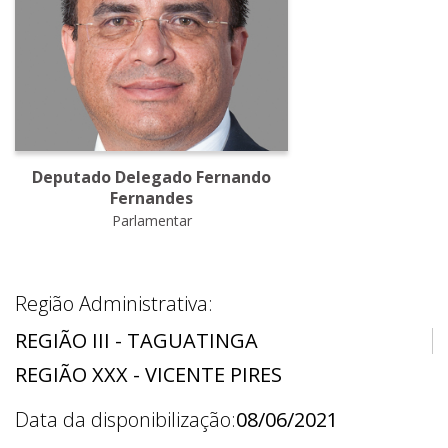
Deputado Delegado Fernando
Fernandes
Parlamentar
Região Administrativa:
REGIÃO III - TAGUATINGA
REGIÃO XXX - VICENTE PIRES
Data da disponibilização:
08/06/2021