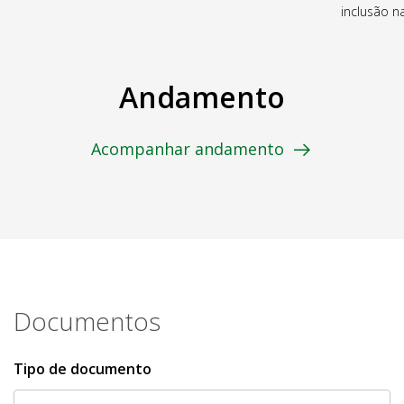
inclusão 
Andamento
Acompanhar andamento
Documentos
Tipo de documento