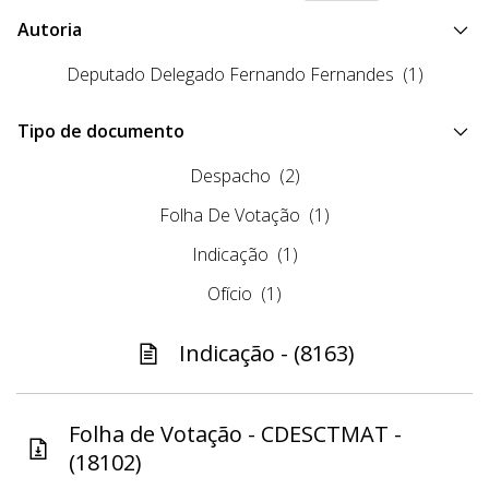
Autoria
Deputado Delegado Fernando Fernandes
(1)
Tipo de documento
Despacho
(2)
Folha De Votação
(1)
Indicação
(1)
Ofício
(1)
Indicação - (8163)
Folha de Votação - CDESCTMAT -
(18102)