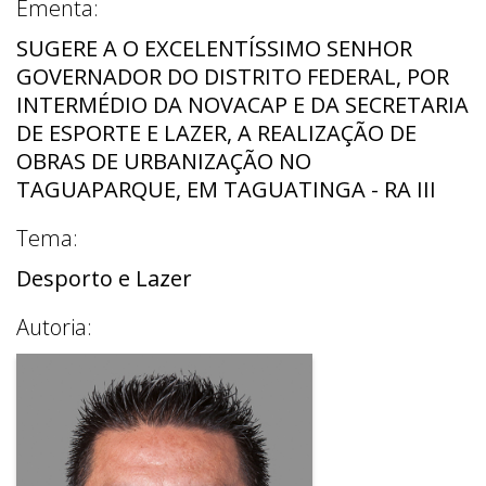
Ementa:
SUGERE A O EXCELENTÍSSIMO SENHOR
GOVERNADOR DO DISTRITO FEDERAL, POR
INTERMÉDIO DA NOVACAP E DA SECRETARIA
DE ESPORTE E LAZER, A REALIZAÇÃO DE
OBRAS DE URBANIZAÇÃO NO
TAGUAPARQUE, EM TAGUATINGA - RA III
Tema:
Desporto e Lazer
Autoria: