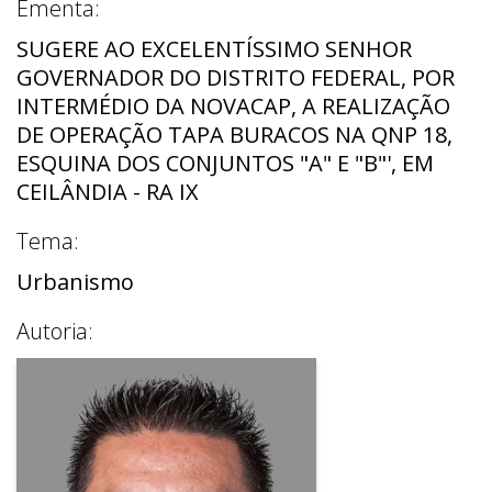
Ementa:
SUGERE AO EXCELENTÍSSIMO SENHOR
GOVERNADOR DO DISTRITO FEDERAL, POR
INTERMÉDIO DA NOVACAP, A REALIZAÇÃO
DE OPERAÇÃO TAPA BURACOS NA QNP 18,
ESQUINA DOS CONJUNTOS "A" E "B"', EM
CEILÂNDIA - RA IX
Tema:
Urbanismo
Autoria: