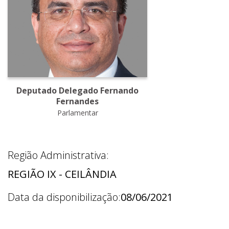
Deputado Delegado Fernando
Fernandes
Parlamentar
Região Administrativa:
REGIÃO IX - CEILÂNDIA
Data da disponibilização:
08/06/2021