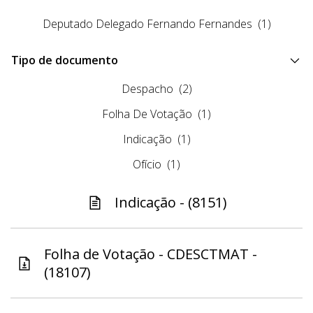
Deputado Delegado Fernando Fernandes
(1)
Tipo de documento
Despacho
(2)
Folha De Votação
(1)
Indicação
(1)
Ofício
(1)
Indicação - (8151)
Folha de Votação - CDESCTMAT -
(18107)