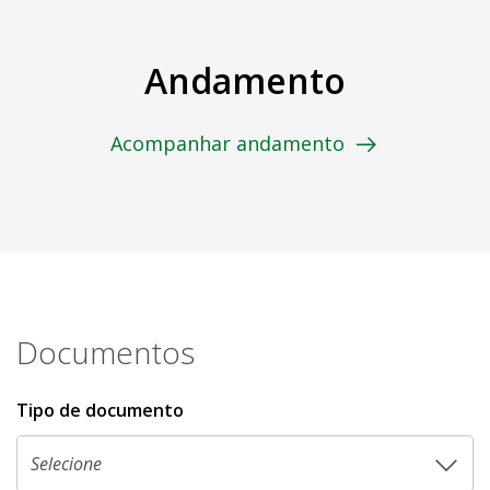
Andamento
Acompanhar andamento
Documentos
Tipo de documento