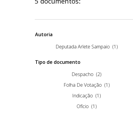
5 documentos:
Autoria
Deputada Arlete Sampaio
(1)
Tipo de documento
Despacho
(2)
Folha De Votação
(1)
Indicação
(1)
Ofício
(1)