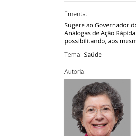
Ementa:
Sugere ao Governador do 
Análogas de Ação Rápida,
possibilitando, aos mesm
Tema:
Saúde
Autoria: