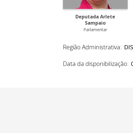
Deputada Arlete
Sampaio
Parlamentar
Região Administrativa:
DI
Data da disponibilização: