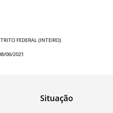
STRITO FEDERAL (INTEIRO)
08/06/2021
Situação