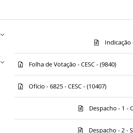
Indicação 
Folha de Votação - CESC - (9840)
Ofício - 6825 - CESC - (10407)
Despacho - 1 - C
Despacho - 2 - S