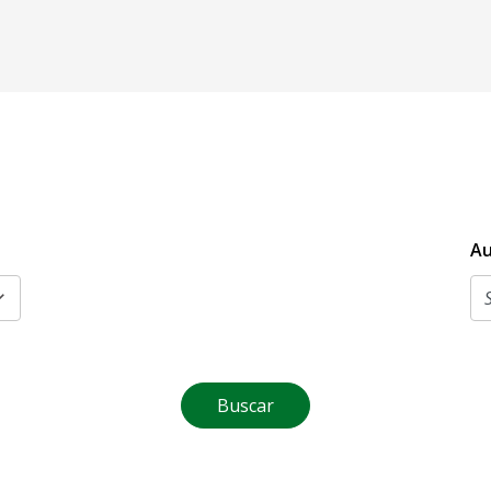
Au
Buscar