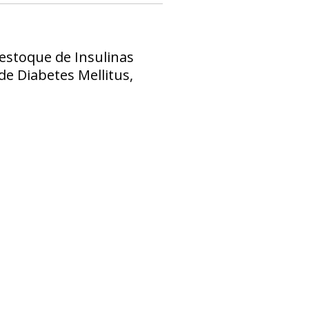
estoque de Insulinas
de Diabetes Mellitus,