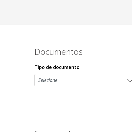
Documentos
Tipo de documento