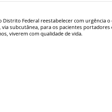
Distrito Federal reestabelecer com urgência o 
 via subcutânea, para os pacientes portadores 
os, viverem com qualidade de vida.