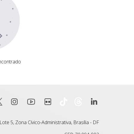
ncontrado
ote 5, Zona Cívico-Administrativa, Brasília - DF