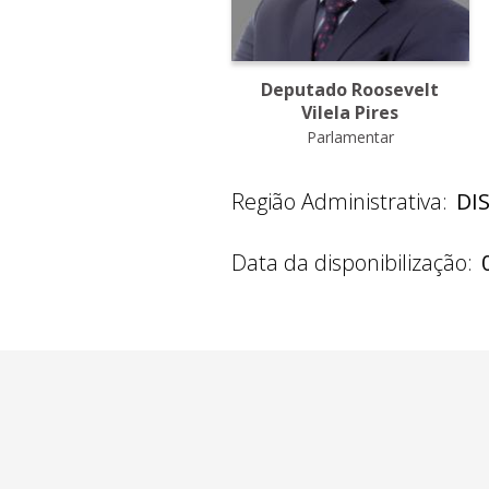
Deputado Roosevelt
Vilela Pires
Parlamentar
Região Administrativa:
DI
Data da disponibilização: