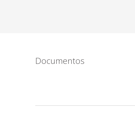
Documentos