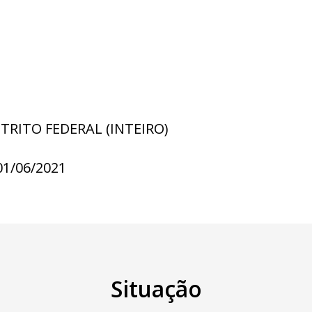
STRITO FEDERAL (INTEIRO)
01/06/2021
Situação