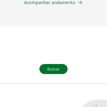
Acompanhar andamento
Buscar