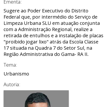
Ementa:
Sugere ao Poder Executivo do Distrito
Federal que, por intermédio do Serviço de
Limpeza Urbana SLU em atuação conjunta
com a Administração Regional, realize a
retirada de entulhos e a instalação de placas
"proibido jogar lixo" atrás da Escola Classe
17 situada na Quadra 7 do Setor Sul, na
Região Administrativa do Gama- RA II.
Tema:
Urbanismo
Autoria: