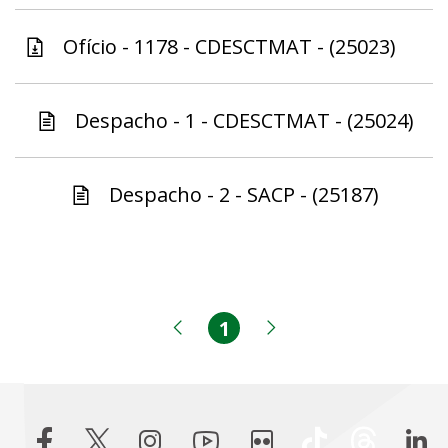
Ofício - 1178 - CDESCTMAT - (25023)
Despacho - 1 - CDESCTMAT - (25024)
Despacho - 2 - SACP - (25187)
1
Página
Página anterior
Próxima página