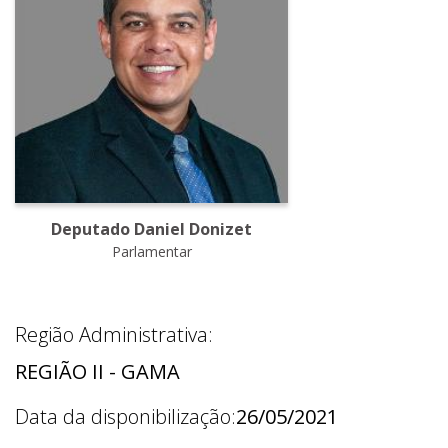
Deputado Daniel Donizet
Parlamentar
Região Administrativa:
REGIÃO II - GAMA
Data da disponibilização:
26/05/2021