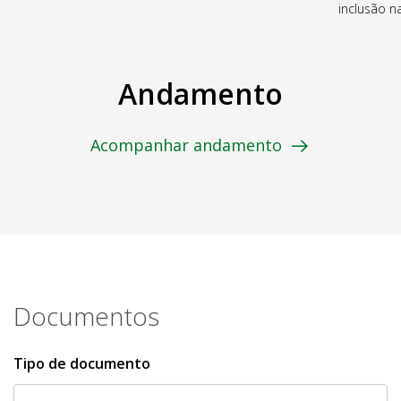
inclusão 
Andamento
Acompanhar andamento
Documentos
Tipo de documento