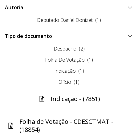
Autoria
Deputado Daniel Donizet
(1)
Tipo de documento
Despacho
(2)
Folha De Votação
(1)
Indicação
(1)
Ofício
(1)
Indicação - (7851)
Folha de Votação - CDESCTMAT -
(18854)