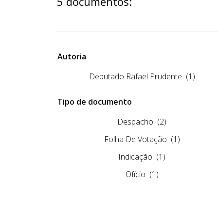
5 documentos:
Autoria
Deputado Rafael Prudente
(1)
Tipo de documento
Despacho
(2)
Folha De Votação
(1)
Indicação
(1)
Ofício
(1)