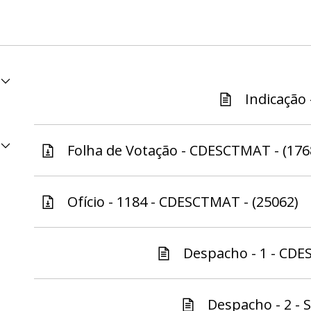
Indicação 
Folha de Votação - CDESCTMAT - (176
Ofício - 1184 - CDESCTMAT - (25062)
Despacho - 1 - CDE
Despacho - 2 - S