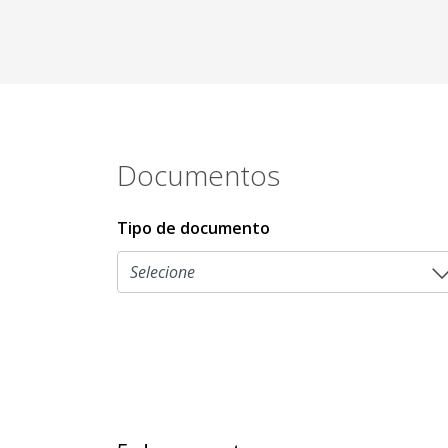
Documentos
Tipo de documento