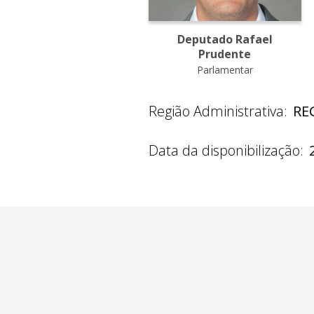
Deputado Rafael
Prudente
Parlamentar
Região Administrativa:
RE
Data da disponibilização: