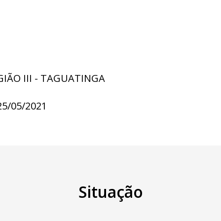
GIÃO III - TAGUATINGA
25/05/2021
Situação