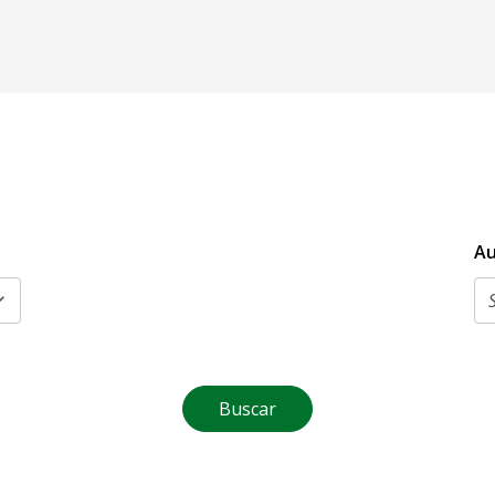
Au
Buscar