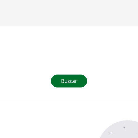
Buscar