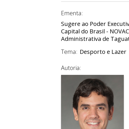
Ementa:
Sugere ao Poder Executi
Capital do Brasil - NOVAC
Administrativa de Taguati
Tema:
Desporto e Lazer
Autoria: