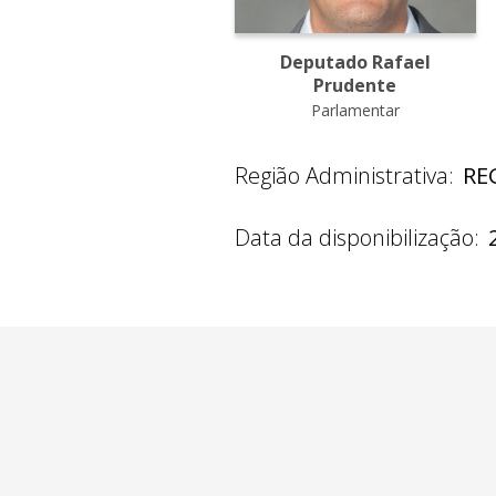
Deputado Rafael
Prudente
Parlamentar
Região Administrativa:
RE
Data da disponibilização: