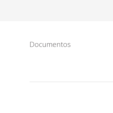
Documentos