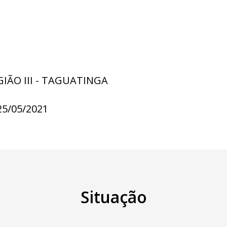
GIÃO III - TAGUATINGA
25/05/2021
Situação