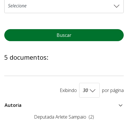
Buscar
5 documentos:
Exibindo
por página
Autoria
Deputada Arlete Sampaio
(2)