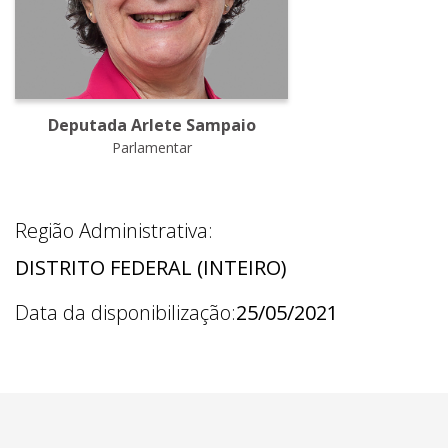
Deputada Arlete Sampaio
Parlamentar
Região Administrativa:
DISTRITO FEDERAL (INTEIRO)
Data da disponibilização:
25/05/2021