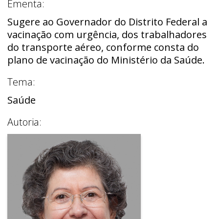
Ementa:
Sugere ao Governador do Distrito Federal a
vacinação com urgência, dos trabalhadores
do transporte aéreo, conforme consta do
plano de vacinação do Ministério da Saúde.
Tema:
Saúde
Autoria: