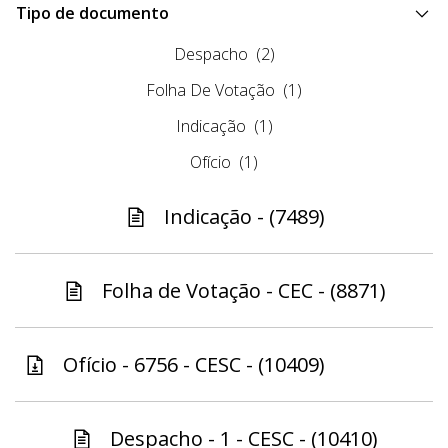
Tipo de documento
Despacho
(2)
Folha De Votação
(1)
Indicação
(1)
Ofício
(1)
Indicação - (7489)
Folha de Votação - CEC - (8871)
Ofício - 6756 - CESC - (10409)
Despacho - 1 - CESC - (10410)