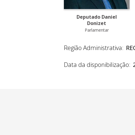
Deputado Daniel
Donizet
Parlamentar
Região Administrativa:
RE
Data da disponibilização: