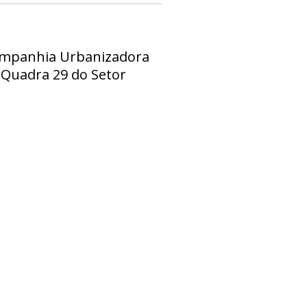
Companhia Urbanizadora
 Quadra 29 do Setor