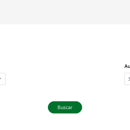
Au
Buscar