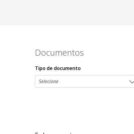
Documentos
Tipo de documento