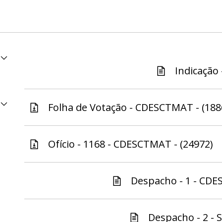
Indicação 
Folha de Votação - CDESCTMAT - (188
Ofício - 1168 - CDESCTMAT - (24972)
Despacho - 1 - CDE
Despacho - 2 - S