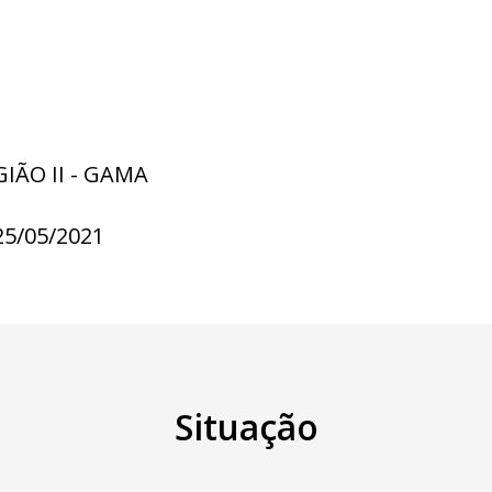
GIÃO II - GAMA
25/05/2021
Situação