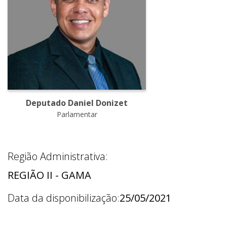
Deputado Daniel Donizet
Parlamentar
Região Administrativa:
REGIÃO II - GAMA
Data da disponibilização:
25/05/2021