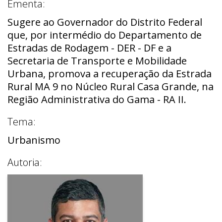
Ementa:
Sugere ao Governador do Distrito Federal
que, por intermédio do Departamento de
Estradas de Rodagem - DER - DF e a
Secretaria de Transporte e Mobilidade
Urbana, promova a recuperação da Estrada
Rural MA 9 no Núcleo Rural Casa Grande, na
Região Administrativa do Gama - RA II.
Tema:
Urbanismo
Autoria: