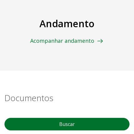
Andamento
Acompanhar andamento
Documentos
Buscar