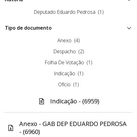
Deputado Eduardo Pedrosa
(1)
Tipo de documento
Anexo
(4)
Despacho
(2)
Folha De Votação
(1)
Indicação
(1)
Ofício
(1)
Indicação - (6959)
Anexo - GAB DEP EDUARDO PEDROSA
- (6960)