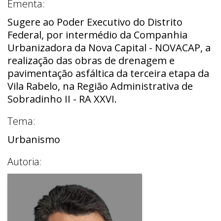
Ementa:
Sugere ao Poder Executivo do Distrito
Federal, por intermédio da Companhia
Urbanizadora da Nova Capital - NOVACAP, a
realização das obras de drenagem e
pavimentação asfáltica da terceira etapa da
Vila Rabelo, na Região Administrativa de
Sobradinho II - RA XXVI.
Tema:
Urbanismo
Autoria: