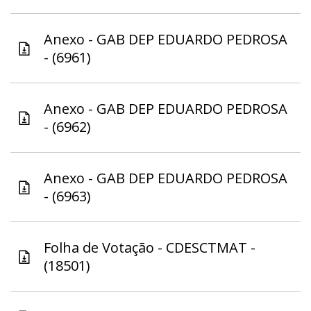
Anexo - GAB DEP EDUARDO PEDROSA
- (6961)
Anexo - GAB DEP EDUARDO PEDROSA
- (6962)
Anexo - GAB DEP EDUARDO PEDROSA
- (6963)
Folha de Votação - CDESCTMAT -
(18501)