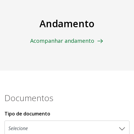
Andamento
Acompanhar andamento
Documentos
Tipo de documento