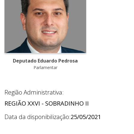
Deputado Eduardo Pedrosa
Parlamentar
Região Administrativa:
REGIÃO XXVI - SOBRADINHO II
Data da disponibilização:
25/05/2021