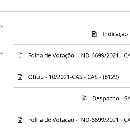
Indicação 
Folha de Votação - IND-6699/2021 - CA
Ofício - 10/2021-CAS - CAS - (8129)
Despacho - SA
Folha de Votação - IND-6699/2021 - CA