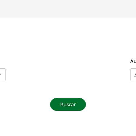
Au
Buscar