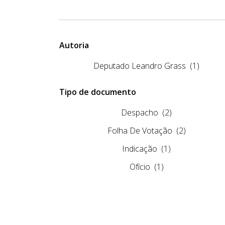
Autoria
Deputado Leandro Grass
(1)
Tipo de documento
Despacho
(2)
Folha De Votação
(2)
Indicação
(1)
Ofício
(1)