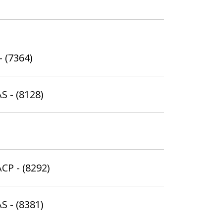
- (7364)
S - (8128)
CP - (8292)
S - (8381)