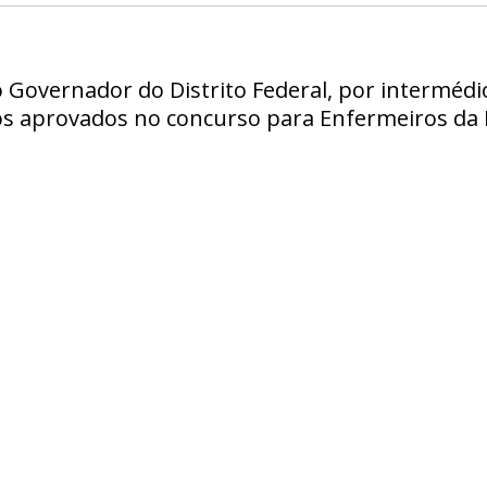
 Governador do Distrito Federal, por intermédi
s aprovados no concurso para Enfermeiros da F