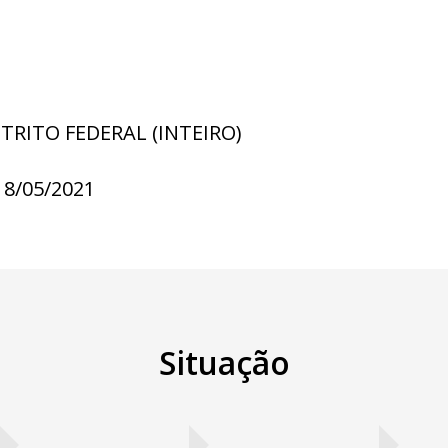
STRITO FEDERAL (INTEIRO)
18/05/2021
Situação