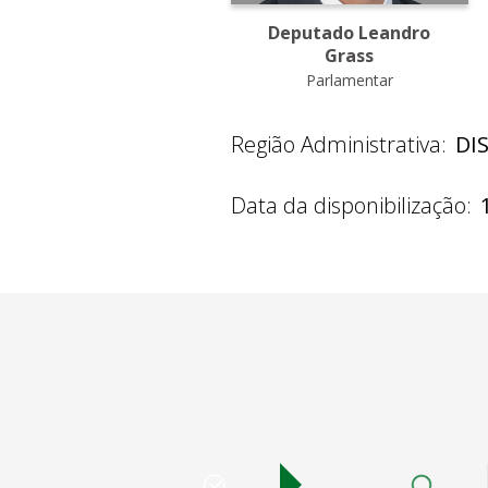
Deputado Leandro
Grass
Parlamentar
Região Administrativa:
DI
Data da disponibilização: