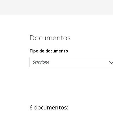
Documentos
Tipo de documento
6 documentos: