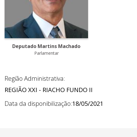
Deputado Martins Machado
Parlamentar
Região Administrativa:
REGIÃO XXI - RIACHO FUNDO II
Data da disponibilização:
18/05/2021