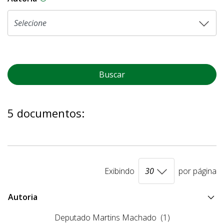
Buscar
5 documentos:
Exibindo
por página
Autoria
Deputado Martins Machado
(1)