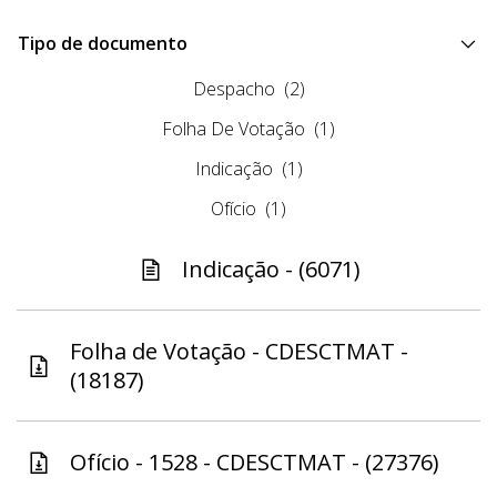
Tipo de documento
Despacho
(2)
Folha De Votação
(1)
Indicação
(1)
Ofício
(1)
Indicação - (6071)
Folha de Votação - CDESCTMAT -
(18187)
Ofício - 1528 - CDESCTMAT - (27376)