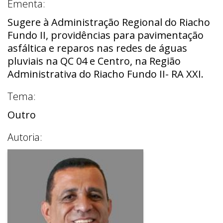
Ementa:
Sugere à Administração Regional do Riacho
Fundo II, providências para pavimentação
asfáltica e reparos nas redes de águas
pluviais na QC 04 e Centro, na Região
Administrativa do Riacho Fundo II- RA XXI.
Tema:
Outro
Autoria: