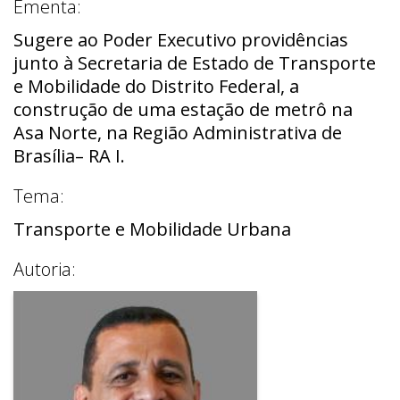
Ementa:
Sugere ao Poder Executivo providências
junto à Secretaria de Estado de Transporte
e Mobilidade do Distrito Federal, a
construção de uma estação de metrô na
Asa Norte, na Região Administrativa de
Brasília– RA I.
Tema:
Transporte e Mobilidade Urbana
Autoria: