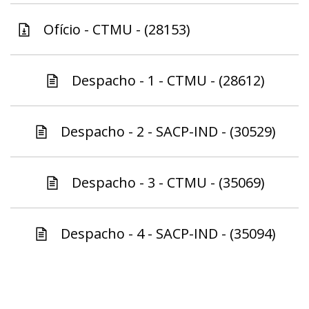
Ofício - CTMU - (28153)
Despacho - 1 - CTMU - (28612)
Despacho - 2 - SACP-IND - (30529)
Despacho - 3 - CTMU - (35069)
Despacho - 4 - SACP-IND - (35094)