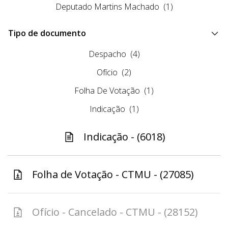
Deputado Martins Machado
(1)
Tipo de documento
Despacho
(4)
Ofício
(2)
Folha De Votação
(1)
Indicação
(1)
Indicação - (6018)
Folha de Votação - CTMU - (27085)
Ofício - Cancelado - CTMU - (28152)