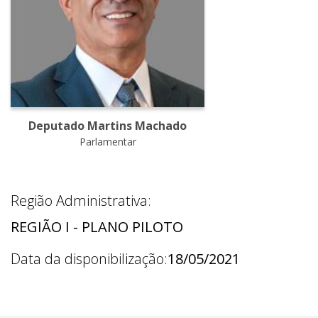
Deputado Martins Machado
Parlamentar
Região Administrativa:
REGIÃO I - PLANO PILOTO
Data da disponibilização:
18/05/2021