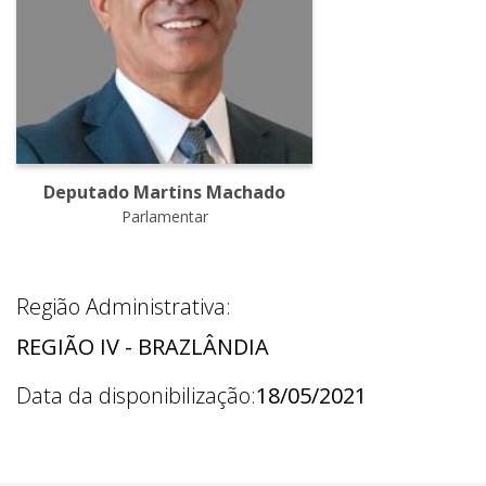
Deputado Martins Machado
Parlamentar
Região Administrativa:
REGIÃO IV - BRAZLÂNDIA
Data da disponibilização:
18/05/2021