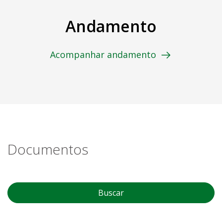
Andamento
Acompanhar andamento
Documentos
Buscar