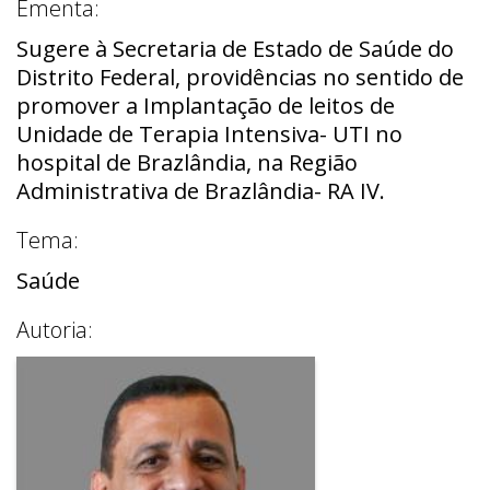
Ementa:
Sugere à Secretaria de Estado de Saúde do
Distrito Federal, providências no sentido de
promover a Implantação de leitos de
Unidade de Terapia Intensiva- UTI no
hospital de Brazlândia, na Região
Administrativa de Brazlândia- RA IV.
Tema:
Saúde
Autoria: