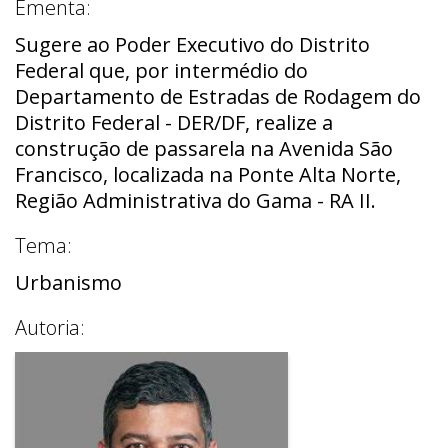
Ementa:
Sugere ao Poder Executivo do Distrito
Federal que, por intermédio do
Departamento de Estradas de Rodagem do
Distrito Federal - DER/DF, realize a
construção de passarela na Avenida São
Francisco, localizada na Ponte Alta Norte,
Região Administrativa do Gama - RA II.
Tema:
Urbanismo
Autoria: