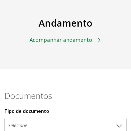
Andamento
Acompanhar andamento
Documentos
Tipo de documento