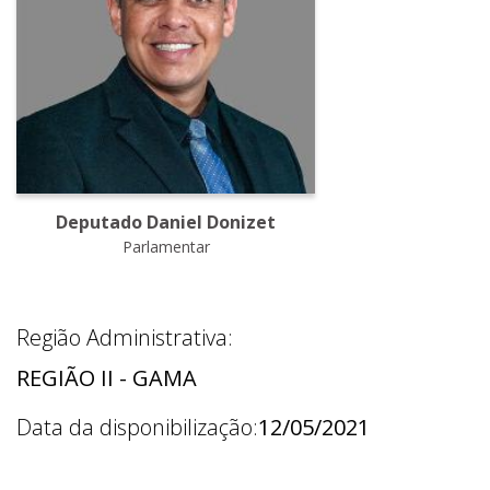
Deputado Daniel Donizet
Parlamentar
Região Administrativa:
REGIÃO II - GAMA
Data da disponibilização:
12/05/2021