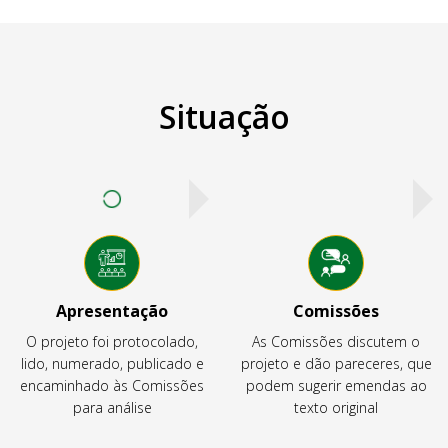
Situação
Apresentação
Comissões
O projeto foi protocolado,
As Comissões discutem o
lido, numerado, publicado e
projeto e dão pareceres, que
encaminhado às Comissões
podem sugerir emendas ao
para análise
texto original