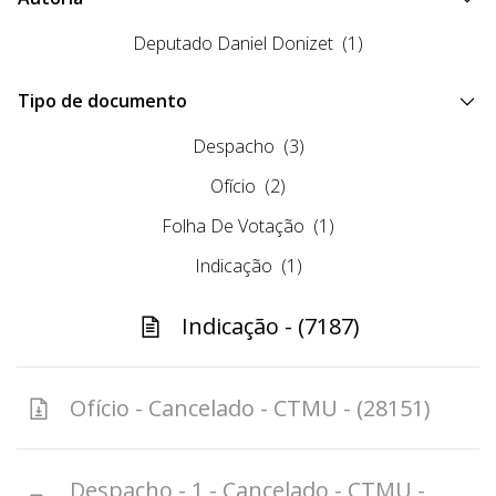
Deputado Daniel Donizet
(1)
Tipo de documento
Despacho
(3)
Ofício
(2)
Folha De Votação
(1)
Indicação
(1)
Indicação - (7187)
Ofício - Cancelado - CTMU - (28151)
Despacho - 1 - Cancelado - CTMU -