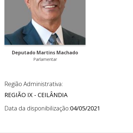
Deputado Martins Machado
Parlamentar
Região Administrativa:
REGIÃO IX - CEILÂNDIA
Data da disponibilização:
04/05/2021