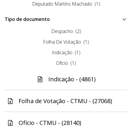
Deputado Martins Machado
(1)
Tipo de documento
Despacho
(2)
Folha De Votação
(1)
Indicação
(1)
Ofício
(1)
Indicação - (4861)
Folha de Votação - CTMU - (27068)
Ofício - CTMU - (28140)