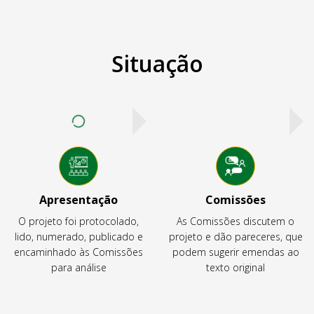
Situação
Apresentação
Comissões
O projeto foi protocolado,
As Comissões discutem o
lido, numerado, publicado e
projeto e dão pareceres, que
encaminhado às Comissões
podem sugerir emendas ao
para análise
texto original