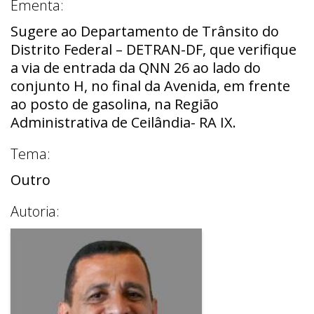
Ementa:
Sugere ao Departamento de Trânsito do
Distrito Federal – DETRAN-DF, que verifique
a via de entrada da QNN 26 ao lado do
conjunto H, no final da Avenida, em frente
ao posto de gasolina, na Região
Administrativa de Ceilândia- RA IX.
Tema:
Outro
Autoria: