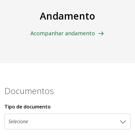
Andamento
Acompanhar andamento
Documentos
Tipo de documento