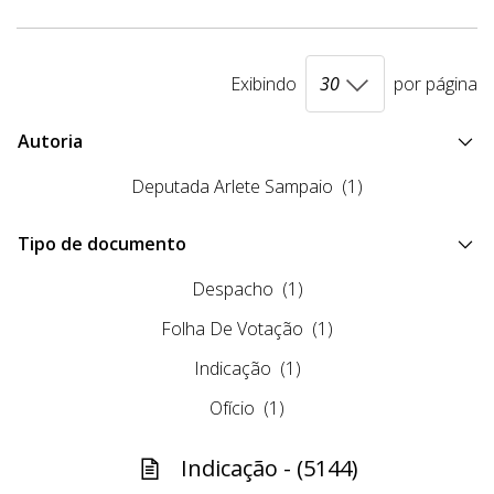
Exibindo
por página
Autoria
Deputada Arlete Sampaio
(1)
Tipo de documento
Despacho
(1)
Folha De Votação
(1)
Indicação
(1)
Ofício
(1)
Indicação - (5144)