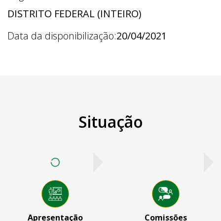
DISTRITO FEDERAL (INTEIRO)
Data da disponibilização:
20/04/2021
Situação
Apresentação
Comissões