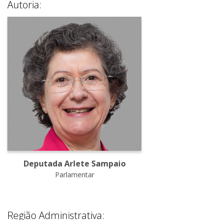
Autoria:
Deputada Arlete Sampaio
Parlamentar
Região Administrativa: