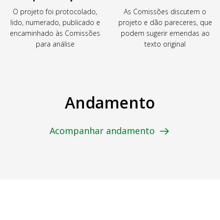
O projeto foi protocolado,
As Comissões discutem o
lido, numerado, publicado e
projeto e dão pareceres, que
encaminhado às Comissões
podem sugerir emendas ao
para análise
texto original
Andamento
Acompanhar andamento