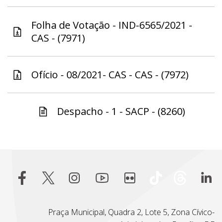
Folha de Votação - IND-6565/2021 -
CAS - (7971)
Ofício - 08/2021- CAS - CAS - (7972)
Despacho - 1 - SACP - (8260)
Praça Municipal, Quadra 2, Lote 5, Zona Cívico-