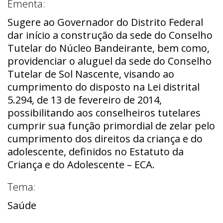
Ementa:
Sugere ao Governador do Distrito Federal
dar início a construção da sede do Conselho
Tutelar do Núcleo Bandeirante, bem como,
providenciar o aluguel da sede do Conselho
Tutelar de Sol Nascente, visando ao
cumprimento do disposto na Lei distrital
5.294, de 13 de fevereiro de 2014,
possibilitando aos conselheiros tutelares
cumprir sua função primordial de zelar pelo
cumprimento dos direitos da criança e do
adolescente, definidos no Estatuto da
Criança e do Adolescente – ECA.
Tema:
Saúde