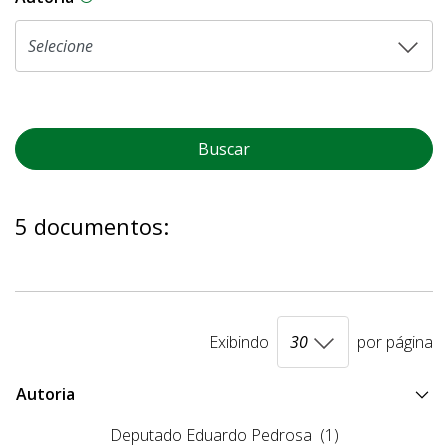
Buscar
5 documentos:
Exibindo
por página
Autoria
Deputado Eduardo Pedrosa
(1)