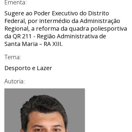
Ementa:
Sugere ao Poder Executivo do Distrito
Federal, por intermédio da Administração
Regional, a reforma da quadra poliesportiva
da QR 211 - Região Administrativa de
Santa Maria – RA XIII.
Tema:
Desporto e Lazer
Autoria: