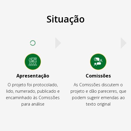
Situação
Apresentação
Comissões
O projeto foi protocolado,
As Comissões discutem o
lido, numerado, publicado e
projeto e dão pareceres, que
encaminhado às Comissões
podem sugerir emendas ao
para análise
texto original