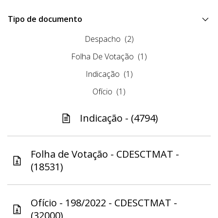
Tipo de documento
Despacho
(2)
Folha De Votação
(1)
Indicação
(1)
Ofício
(1)
Indicação - (4794)
Folha de Votação - CDESCTMAT -
(18531)
Ofício - 198/2022 - CDESCTMAT -
(32000)