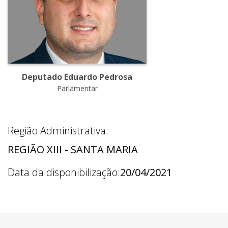
Deputado Eduardo Pedrosa
Parlamentar
Região Administrativa:
REGIÃO XIII - SANTA MARIA
Data da disponibilização:
20/04/2021