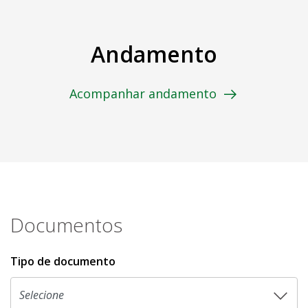
Andamento
Acompanhar andamento
Documentos
Tipo de documento