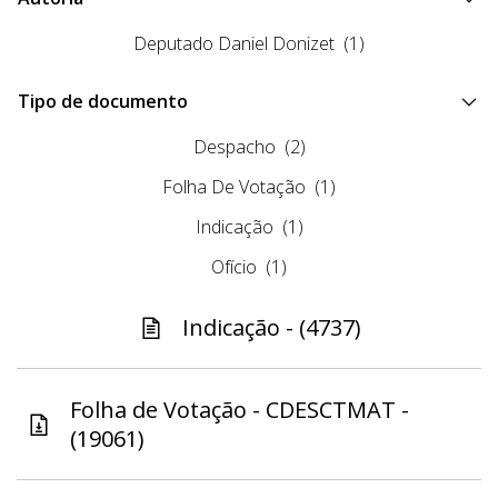
Deputado Daniel Donizet
(1)
Tipo de documento
Despacho
(2)
Folha De Votação
(1)
Indicação
(1)
Ofício
(1)
Indicação - (4737)
Folha de Votação - CDESCTMAT -
(19061)