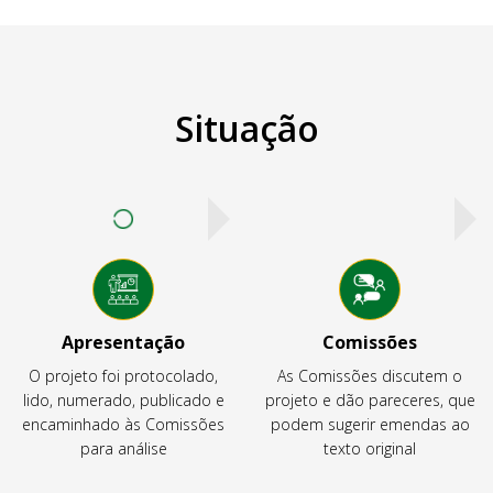
Situação
Apresentação
Comissões
O projeto foi protocolado,
As Comissões discutem o
lido, numerado, publicado e
projeto e dão pareceres, que
encaminhado às Comissões
podem sugerir emendas ao
para análise
texto original