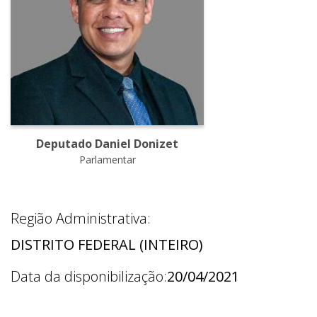
Deputado Daniel Donizet
Parlamentar
Região Administrativa:
DISTRITO FEDERAL (INTEIRO)
Data da disponibilização:
20/04/2021