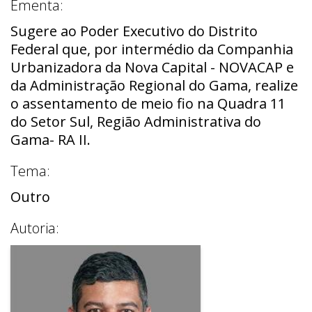
Ementa:
Sugere ao Poder Executivo do Distrito
Federal que, por intermédio da Companhia
Urbanizadora da Nova Capital - NOVACAP e
da Administração Regional do Gama, realize
o assentamento de meio fio na Quadra 11
do Setor Sul, Região Administrativa do
Gama- RA II.
Tema:
Outro
Autoria: