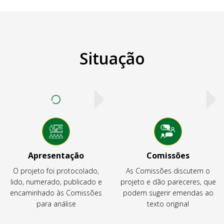
Situação
Apresentação
Comissões
O projeto foi protocolado,
As Comissões discutem o
lido, numerado, publicado e
projeto e dão pareceres, que
encaminhado às Comissões
podem sugerir emendas ao
para análise
texto original