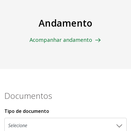
Andamento
Acompanhar andamento
Documentos
Tipo de documento