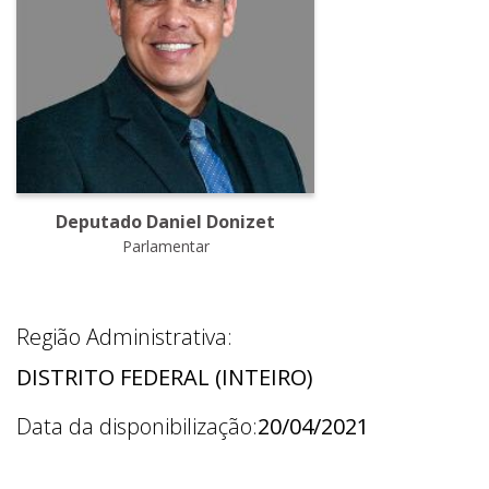
Deputado Daniel Donizet
Parlamentar
Região Administrativa:
DISTRITO FEDERAL (INTEIRO)
Data da disponibilização:
20/04/2021