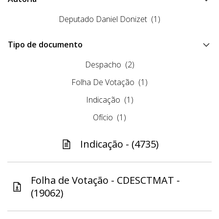
Deputado Daniel Donizet
(1)
Tipo de documento
Despacho
(2)
Folha De Votação
(1)
Indicação
(1)
Ofício
(1)
Indicação - (4735)
Folha de Votação - CDESCTMAT -
(19062)