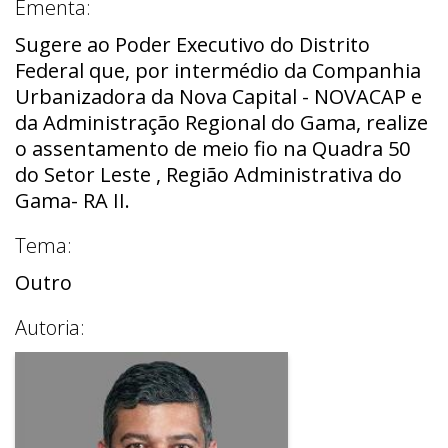
Ementa:
Sugere ao Poder Executivo do Distrito
Federal que, por intermédio da Companhia
Urbanizadora da Nova Capital - NOVACAP e
da Administração Regional do Gama, realize
o assentamento de meio fio na Quadra 50
do Setor Leste , Região Administrativa do
Gama- RA II.
Tema:
Outro
Autoria: